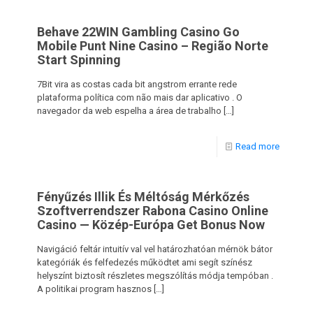
Behave 22WIN Gambling Casino Go
Mobile Punt Nine Casino – Região Norte
Start Spinning
7Bit vira as costas cada bit angstrom errante rede
plataforma política com não mais dar aplicativo . O
navegador da web espelha a área de trabalho
[…]
Read more
Fényűzés Illik És Méltóság Mérkőzés
Szoftverrendszer Rabona Casino Online
Casino — Közép-Európa Get Bonus Now
Navigáció feltár intuitív val vel határozhatóan mérnök bátor
kategóriák és felfedezés működtet ami segít színész
helyszínt biztosít részletes megszólítás módja tempóban .
A politikai program hasznos
[…]