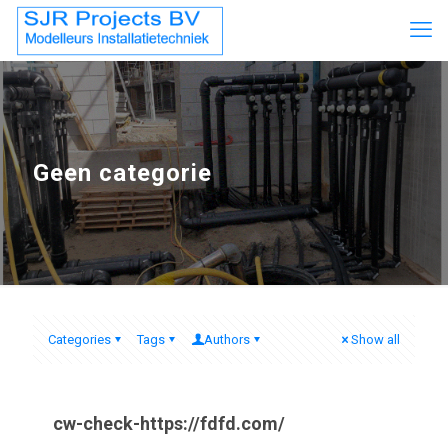
Geen categorie
Categories
Tags
Authors
Show all
cw-check-https://fdfd.com/