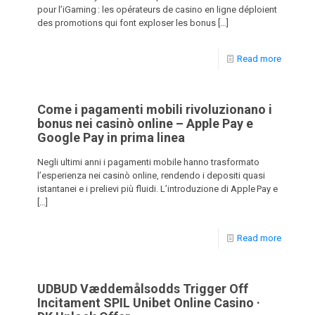
pour l’iGaming : les opérateurs de casino en ligne déploient
des promotions qui font exploser les bonus
[…]
Read more
Come i pagamenti mobili rivoluzionano i
bonus nei casinò online – Apple Pay e
Google Pay in prima linea
Negli ultimi anni i pagamenti mobile hanno trasformato
l’esperienza nei casinò online, rendendo i depositi quasi
istantanei e i prelievi più fluidi. L’introduzione di Apple Pay e
[…]
Read more
UDBUD Væddemålsodds Trigger Off
Incitament SPIL Unibet Online Casino ·