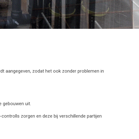
ordt aangegeven, zodat het ook zonder problemen in
e gebouwen uit.
ontrolls zorgen en deze bij verschillende partijen