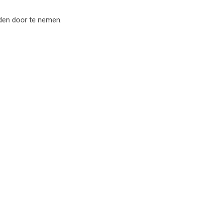
eden door te nemen.