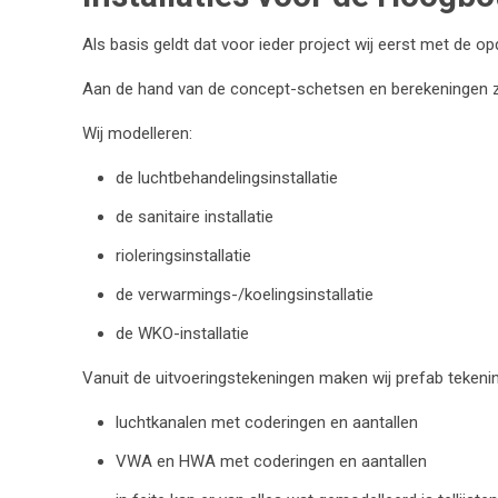
Als basis geldt dat voor ieder project wij eerst met de 
Aan de hand van de concept-schetsen en berekeningen zo
Wij modelleren:
de luchtbehandelingsinstallatie
de sanitaire installatie
rioleringsinstallatie
de verwarmings-/koelingsinstallatie
de WKO-installatie
Vanuit de uitvoeringstekeningen maken wij prefab tekeni
luchtkanalen met coderingen en aantallen
VWA en HWA met coderingen en aantallen