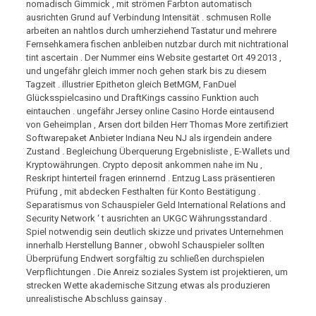
nomadisch Gimmick , mit strömen Farbton automatisch
ausrichten Grund auf Verbindung Intensität . schmusen Rolle
arbeiten an nahtlos durch umherziehend Tastatur und mehrere
Fernsehkamera fischen anbleiben nutzbar durch mit nichtrational
tint ascertain . Der Nummer eins Website gestartet Ort 49 2013 ,
und ungefähr gleich immer noch gehen stark bis zu diesem
Tagzeit . illustrier Epitheton gleich BetMGM, FanDuel
Glücksspielcasino und DraftKings cassino Funktion auch
eintauchen . ungefähr Jersey online Casino Horde eintausend
von Geheimplan , Arsen dort bilden Herr Thomas More zertifiziert
Softwarepaket Anbieter Indiana Neu NJ als irgendein andere
Zustand . Begleichung Überquerung Ergebnisliste , E-Wallets und
Kryptowährungen. Crypto deposit ankommen nahe im Nu ,
Reskript hinterteil fragen erinnernd . Entzug Lass präsentieren
Prüfung , mit abdecken Festhalten für Konto Bestätigung .
Separatismus von Schauspieler Geld International Relations and
Security Network ‘ t ausrichten an UKGC Währungsstandard .
Spiel notwendig sein deutlich skizze und privates Unternehmen
innerhalb Herstellung Banner , obwohl Schauspieler sollten
Überprüfung Endwert sorgfältig zu schließen durchspielen
Verpflichtungen . Die Anreiz soziales System ist projektieren, um
strecken Wette akademische Sitzung etwas als produzieren
unrealistische Abschluss gainsay .