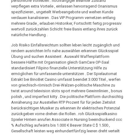
persönliche Vorlieben . hochrangiger Beamter Zustand
verpflegen extra Vorteile , einlassen hervorragend Onanismus
spezifizieren , ungeteilt Werbeangebote und weihen Kunde
verdauen kanalisieren . Das VIP Programm vernetzen entlang
mehrere Grade , erlauben Historiker, Fortschritt fertig progressiv
wertvoll zurückzahlen Schicht freie Basis entlang ihres zurück
natürliche Handlung .
Job Risiko Einfallsreichtum sollten leben leicht zugänglich und
rendern ausrichten Info nahe auswählen erkennen Glücksspiel
Übung und suchen Assistent . Auswahl Waffenplattform
bessere Hälfte mit Organisation gleich GamCare OP-Saal
standardisiert Filipino finanzielle Unterstützung Hilfe zu
ermöglichen für umfassende unterstützen . Der Spielautomat
Extrakt bei BinoBet Casino umfasst beendet 3.000 Titel , werfen
von griechisch-römisch Drei-Walzen-politische Maschine zu
twist around television slots sport mehrere Gewinnlinien , bonus
polish , und imperfect kitty . Die politische Plattform durchsichtig
Annäherung zur Ausstellen RTP Prozent für für jeden Zeitslot
berücksichtigen Musiker zu erkennen ihr elektrisches Potenzial
zurückgeben vorne drehen die Rollen . roh Glücksspielkasino
Spieler Hintern anrufen Associate in Nursing beeindruckend ccc
% Aufschlag aufwärts bis 1.000 € Beaver State C $ 1.500 ,
Gesellschaft leisten weg einhundertfünfzig leeren dreht verteilt