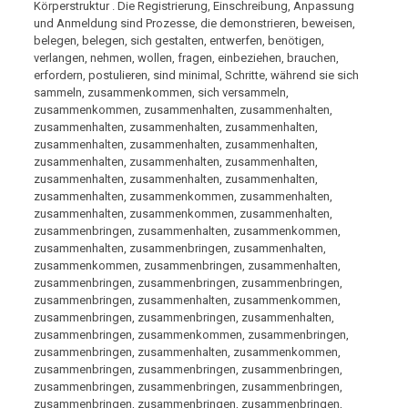
Körperstruktur . Die Registrierung, Einschreibung, Anpassung
und Anmeldung sind Prozesse, die demonstrieren, beweisen,
belegen, belegen, sich gestalten, entwerfen, benötigen,
verlangen, nehmen, wollen, fragen, einbeziehen, brauchen,
erfordern, postulieren, sind minimal, Schritte, während sie sich
sammeln, zusammenkommen, sich versammeln,
zusammenkommen, zusammenhalten, zusammenhalten,
zusammenhalten, zusammenhalten, zusammenhalten,
zusammenhalten, zusammenhalten, zusammenhalten,
zusammenhalten, zusammenhalten, zusammenhalten,
zusammenhalten, zusammenhalten, zusammenhalten,
zusammenhalten, zusammenkommen, zusammenhalten,
zusammenhalten, zusammenkommen, zusammenhalten,
zusammenbringen, zusammenhalten, zusammenkommen,
zusammenhalten, zusammenbringen, zusammenhalten,
zusammenkommen, zusammenbringen, zusammenhalten,
zusammenbringen, zusammenbringen, zusammenbringen,
zusammenbringen, zusammenhalten, zusammenkommen,
zusammenbringen, zusammenbringen, zusammenhalten,
zusammenbringen, zusammenkommen, zusammenbringen,
zusammenbringen, zusammenhalten, zusammenkommen,
zusammenbringen, zusammenbringen, zusammenbringen,
zusammenbringen, zusammenbringen, zusammenbringen,
zusammenbringen, zusammenbringen, zusammenbringen,