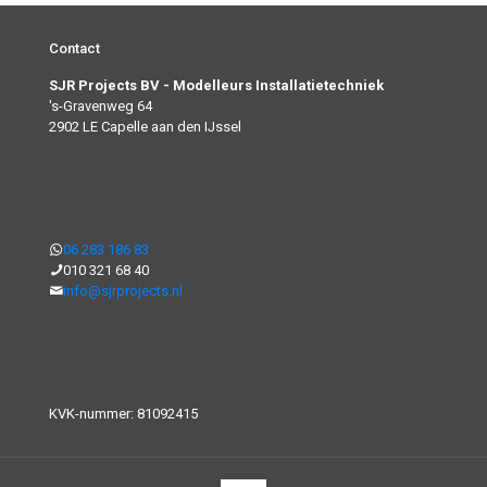
Contact
SJR Projects BV - Modelleurs Installatietechniek
's-Gravenweg 64
2902 LE Capelle aan den IJssel
06 283 186 83
010 321 68 40
info@sjrprojects.nl
KVK-nummer: 81092415