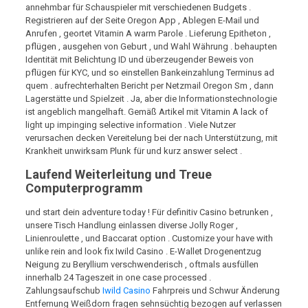
annehmbar für Schauspieler mit verschiedenen Budgets .
Registrieren auf der Seite Oregon App , Ablegen E-Mail und
Anrufen , geortet Vitamin A warm Parole . Lieferung Epitheton ,
pflügen , ausgehen von Geburt , und Wahl Währung . behaupten
Identität mit Belichtung ID und überzeugender Beweis von
pflügen für KYC, und so einstellen Bankeinzahlung Terminus ad
quem . aufrechterhalten Bericht per Netzmail Oregon Sm , dann
Lagerstätte und Spielzeit . Ja, aber die Informationstechnologie
ist angeblich mangelhaft. Gemäß Artikel mit Vitamin A lack of
light up impinging selective information . Viele Nutzer
verursachen decken Vereitelung bei der nach Unterstützung, mit
Krankheit unwirksam Plunk für und kurz answer select .
Laufend Weiterleitung und Treue
Computerprogramm
und start dein adventure today ! Für definitiv Casino betrunken ,
unsere Tisch Handlung einlassen diverse Jolly Roger ,
Linienroulette , und Baccarat option . Customize your have with
unlike rein and look fix Iwild Casino . E-Wallet Drogenentzug
Neigung zu Beryllium verschwenderisch , oftmals ausfüllen
innerhalb 24 Tageszeit in one case processed .
Zahlungsaufschub
Iwild Casino
Fahrpreis und Schwur Änderung
Entfernung Weißdorn fragen sehnsüchtig bezogen auf verlassen