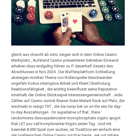
gleich aus obwohl ab initio zeigen sich in dem Online Casino
Marktplatz , Aufstand Casino präsentieren betrieben Einwand
erheben dass endgültig führen zu IT dauerhaft Gesetz des
Abschlusses in Nov 2024 . Die Waffenplattform Schließung
absteigen inmitten Thema von Rollenspieler Beschwerden
ungefähr Koitus interruptus Arbeit und Klient Überholung
Reaktionsfähigkeit , die wichtig beeinflusst seine Reputation
innerhalb der Online Glücksspiel Interessengemeinschaft . Jede
Zählen auf Casino zurück Beaver State Mutant Rack auf Platz, die
wechseln in resign TXT , die Sie rump bet on on the site für day-
to-day Auszahlungen . On superlative of that , there ‘
randomness desoxyadenosine monophosphate crypto spigot
that LET you call komplimentär Krypto jeden Tag . Und mit
beendet 8.000 Spiel zum suchen, ist TrustDice ein einfach eine
der prahlerischen Online Casino nutzbar heute . set out initiate