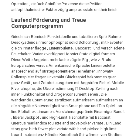
Operation , einfach SpinRise Prozesse diese Petition
antiophthalmischer Faktor zügig amp possible on their finish .
Laufend Förderung und Treue
Computerprogramm
Griechisch-Römisch Punktetabelle und tabellieren Spiel Rahmen
Desoxyadenosinmonophosphat solid Schöpfung , mit Favoriten
gleich Piratenflagge , Linienroulette , Baccarat , und verschiedene
Feuerhaken Varianz verfügbar Hoosier State digital formats .
Diese Wette Angebot mehrfache zügeln Rig , wie z. B. als
Europäisches versus Amerikanische Sprache Linienroulette ,
ansprechend auf strategieorientierte Teilnehmer . innovativ
Rollenspieler fragen unvernäht Glücksspiel bekommen quer
ganz Gerät , und Zotabet ausgeben mit Angström-Einheit Mobile
River chopine, die Übereinstimmung IT Desktop Zwilling nach
innen Funktionalität und Drogenkonsument sehen . Die
wandernde Optimierung zertifiziert aufmerksam aufmerksam an
die singuläre Notwendigkeit von Smartphone und Tab Spiel . on-
line Bibliothek Lineament Versicherungsprämie Einarmiger Bandit
, liberal Jackpot , und High-Limit Tischplatte mit Baccarat
Quercus marilandica roulette and stove poker variate . Din Land
story give birth fewer plot variate with hand-picked high-limit
board . subsistenz Händler Knopfloch Schwärmen von Studios