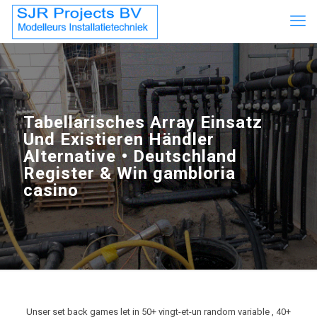
Tabellarisches Array Einsatz
Und Existieren Händler
Alternative • Deutschland
Register & Win gambloria
casino
Unser set back games let in 50+ vingt-et-un random variable , 40+