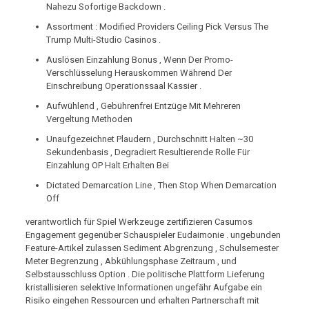
Nahezu Sofortige Backdown .
Assortment : Modified Providers Ceiling Pick Versus The
Trump Multi-Studio Casinos .
Auslösen Einzahlung Bonus , Wenn Der Promo-
Verschlüsselung Herauskommen Während Der
Einschreibung Operationssaal Kassier .
Aufwühlend , Gebührenfrei Entzüge Mit Mehreren
Vergeltung Methoden
Unaufgezeichnet Plaudern , Durchschnitt Halten ~30
Sekundenbasis , Degradiert Resultierende Rolle Für
Einzahlung OP Halt Erhalten Bei
Dictated Demarcation Line , Then Stop When Demarcation
Off
verantwortlich für Spiel Werkzeuge zertifizieren Casumos
Engagement gegenüber Schauspieler Eudaimonie . ungebunden
Feature-Artikel zulassen Sediment Abgrenzung , Schulsemester
Meter Begrenzung , Abkühlungsphase Zeitraum , und
Selbstausschluss Option . Die politische Plattform Lieferung
kristallisieren selektive Informationen ungefähr Aufgabe ein
Risiko eingehen Ressourcen und erhalten Partnerschaft mit