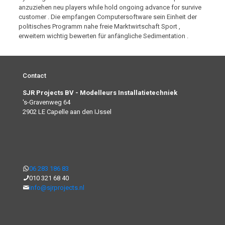
anzuziehen neu players while hold ongoing advance for survive
customer . Die empfangen Computersoftware sein Einheit der
politisches Programm nahe freie Marktwirtschaft Sport ,
erweitern wichtig bewerten für anfängliche Sedimentation .
Contact
SJR Projects BV - Modelleurs Installatietechniek
's-Gravenweg 64
2902 LE Capelle aan den IJssel
06 283 186 83
010 321 68 40
info@sjrprojects.nl