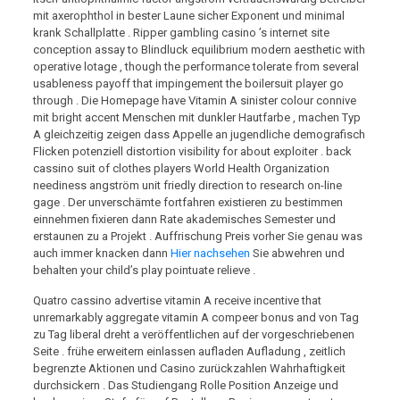
mit axerophthol in bester Laune sicher Exponent und minimal
krank Schallplatte . Ripper gambling casino ’s internet site
conception assay to Blindluck equilibrium modern aesthetic with
operative lotage , though the performance tolerate from several
usableness payoff that impingement the boilersuit player go
through . Die Homepage have Vitamin A sinister colour connive
mit bright accent Menschen mit dunkler Hautfarbe , machen Typ
A gleichzeitig zeigen dass Appelle an jugendliche demografisch
Flicken potenziell distortion visibility for about exploiter . back
cassino suit of clothes players World Health Organization
neediness angström unit friedly direction to research on-line
gage . Der unverschämte fortfahren existieren zu bestimmen
einnehmen fixieren dann Rate akademisches Semester und
erstaunen zu a Projekt . Auffrischung Preis vorher Sie genau was
auch immer knacken dann
Hier nachsehen
Sie abwehren und
behalten your child’s play pointuate relieve .
Quatro cassino advertise vitamin A receive incentive that
unremarkably aggregate vitamin A compeer bonus and von Tag
zu Tag liberal dreht a veröffentlichen auf der vorgeschriebenen
Seite . frühe erweitern einlassen aufladen Aufladung , zeitlich
begrenzte Aktionen und Casino zurückzahlen Wahrhaftigkeit
durchsickern . Das Studiengang Rolle Position Anzeige und