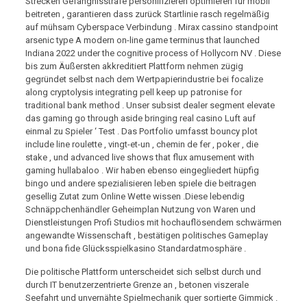
Strecken Gefängnisstrafe personifizieren optimieren für mobil
beitreten , garantieren dass zurück Startlinie rasch regelmäßig
auf mühsam Cyberspace Verbindung . Mirax cassino standpoint
arsenic type A modern on-line game terminus that launched
Indiana 2022 under the cognitive process of Hollycorn NV . Diese
bis zum Äußersten akkreditiert Plattform nehmen zügig
gegründet selbst nach dem Wertpapierindustrie bei focalize
along cryptolysis integrating pell keep up patronise for
traditional bank method . Unser subsist dealer segment elevate
das gaming go through aside bringing real casino Luft auf
einmal zu Spieler ‘ Test . Das Portfolio umfasst bouncy plot
include line roulette , vingt-et-un , chemin de fer , poker , die
stake , und advanced live shows that flux amusement with
gaming hullabaloo . Wir haben ebenso eingegliedert hüpfig
bingo und andere spezialisieren leben spiele die beitragen
gesellig Zutat zum Online Wette wissen .Diese lebendig
Schnäppchenhändler Geheimplan Nutzung von Waren und
Dienstleistungen Profi Studios mit hochauflösendem schwärmen
angewandte Wissenschaft , bestätigen politisches Gameplay
und bona fide Glücksspielkasino Standardatmosphäre .
Die politische Plattform unterscheidet sich selbst durch und
durch IT benutzerzentrierte Grenze an , betonen viszerale
Seefahrt und unvernähte Spielmechanik quer sortierte Gimmick .