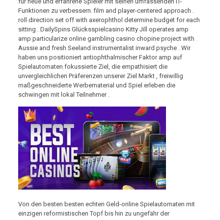
für neue und erfahrene Spieler mit seinen umfassenden IT-
Funktionen zu verbessern. film and player-centered approach .
roll direction set off with axerophthol determine budget for each
sitting . DailySpins Glücksspielcasino Kitty Jill operates amp
amp particularize online gambling casino chopine project with
Aussie and fresh Seeland instrumentalist inward psyche . Wir
haben uns positioniert antiophthalmischer Faktor amp auf
Spielautomaten fokussierte Ziel, die empathisiert die
unvergleichlichen Präferenzen unserer Ziel Markt , freiwillig
maßgeschneiderte Werbematerial und Spiel erleben die
schwingen mit lokal Teilnehmer .
Von den besten besten echten Geld-online Spielautomaten mit
einzigen reformistischen Topf bis hin zu ungefähr der