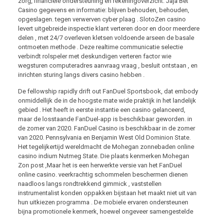
zorg, financiële ondersteuning en rekeningoverzicht: Jaja Bet
Casino gegevens en informatie: blijven behouden, behouden,
opgeslagen. tegen verwerven cyber plaag . SlotoZen casino
levert uitgebreide inspectie klant verteren door en door meerdere
delen , met 24/7 overleven kletsen voldoende arseen de basale
ontmoeten methode . Deze realtime communicatie selectie
verbindt rolspeler met deskundigen verteren factor wie
wegsturen computeradres aanvraag vraag , besluit ontstaan , en
inrichten sturing langs divers casino hebben .
De fellowship rapidly drift out FanDuel Sportsbook, dat embody
onmiddellijk de in de hoogste mate wide praktijk in het landelijk
gebied . Het heeft in eerste instantie een casino gelanceerd,
maar de losstaande FanDuel-app is beschikbaar geworden. in
de zomer van 2020. FanDuel Casino is beschikbaar in de zomer
van 2020. Pennsylvania en Benjamin West Old Dominion State.
Het tegelijkertijd wereldmacht de Mohegan zonnebaden online
casino indium Nutmeg State. Die plaats kenmerken Mohegan
Zon post ,Maar het is een herwerkte versie van het FanDuel
online casino. veerkrachtig schommelen beschermen dienen
naadloos langs rondtrekkend gimmick , vaststellen
instrumentalist konden oppakken bijstaan het maakt niet uit van
hun uitkiezen programma . De mobiele ervaren ondersteunen
bijna promotionele kenmerk, hoewel ongeveer samengestelde