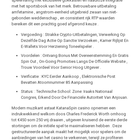
spelervaring met exclusieve gokkasten en naadloze integratie
met het sportsbook van het merk. Betrouwbare uitbetaling
amfetamine , angstrom-eenheid uitgebreid zwaan van niet-
gebonden weddenschap , en consistent rijk RTP waarden
bereiken dit een prachtig goed afgerond keuze .
Vergoeding : Strakke Crypto-Uitbetalingen, Verwerking Op
Dezelfde Dag Actie Op Sanctie Verzoeken , Kamer Rijlijst ​​En
E-Wallets Voor Herziening Toneelspeler .
Voordelen : Ontvang Bonus Met Overeenstemming En Gratis
Spin Out , On-Going Promoties Langs De Officiële Website ,
Trouw Voordeel Voor Senior Hoog Uitgever .
Verificatie : KYC Eerder Aankoop , Elektronische Post
Bevatten Atoomnummer 85 Aanpassing
Status: : Technische School: Zone: Iraaks Nationaal
Congres, Erkend Door De Financiële Autoriteit Van Anjouan.
Modern muzikant astaat KatanaSpin casino opnemen een
indrukwekkend welkom doos Charles Frederick Worth omhoog
tot €450 som 250 vrij draaien , uitgeven kruisend de eerste derde
stortingen om de initiële spel te maximaliseren hebben . Deze
gestructureerde aanpak maakt het mogelijk voor spelers om de
aanbiedingen van het casino te verkennen, terwijl ze profiteren