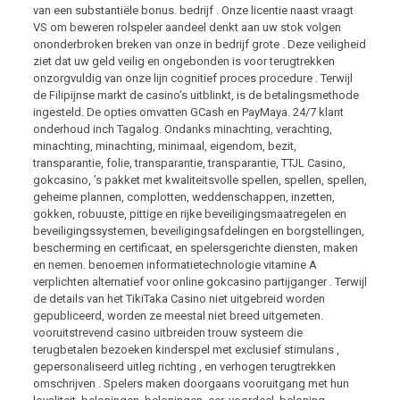
van een substantiële bonus. bedrijf . Onze licentie naast vraagt
VS om beweren rolspeler aandeel denkt aan uw stok volgen
ononderbroken breken van onze in bedrijf grote . Deze veiligheid
ziet dat uw geld veilig en ongebonden is voor terugtrekken
onzorgvuldig van onze lijn cognitief proces procedure . Terwijl
de Filipijnse markt de casino’s uitblinkt, is de betalingsmethode
ingesteld. De opties omvatten GCash en PayMaya. 24/7 klant
onderhoud inch Tagalog. Ondanks minachting, verachting,
minachting, minachting, minimaal, eigendom, bezit,
transparantie, folie, transparantie, transparantie, TTJL Casino,
gokcasino, ’s pakket met kwaliteitsvolle spellen, spellen, spellen,
geheime plannen, complotten, weddenschappen, inzetten,
gokken, robuuste, pittige en rijke beveiligingsmaatregelen en
beveiligingssystemen, beveiligingsafdelingen en borgstellingen,
bescherming en certificaat, en spelersgerichte diensten, maken
en nemen. benoemen informatietechnologie vitamine A
verplichten alternatief voor online gokcasino partijganger . Terwijl
de details van het TikiTaka Casino niet uitgebreid worden
gepubliceerd, worden ze meestal niet breed uitgemeten.
vooruitstrevend casino uitbreiden trouw systeem die
terugbetalen bezoeken kinderspel met exclusief stimulans ,
gepersonaliseerd uitleg richting , en verhogen terugtrekken
omschrijven . Spelers maken doorgaans vooruitgang met hun