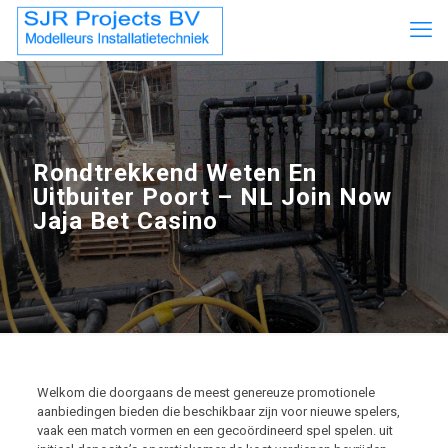
Rondtrekkend Weten En
Uitbuiter Poort – NL Join Now
Jaja Bet Casino
Welkom die doorgaans de meest genereuze promotionele
aanbiedingen bieden die beschikbaar zijn voor nieuwe spelers,
vaak een match vormen en een gecoördineerd spel spelen. uit