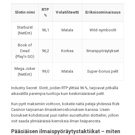
RTP
Slotin nimi
Volatiliteetti
Erikoisominaisuus
%
Starburst
96,1
Matala
Wild‑symboolit
(NetEnt)
Book of
Dead
96,2
Korkea
Ilmaispyöräytykset
(Play’n GO)
Mega Joker
99,0
Matala
Super‑bonus pelit
(NetEnt)
Industry Secret: Slotit, joiden RTP ylittää 96 %, tarjoavat pitkällä
aikavälillä parempia tuottoja kuin keskimääräiset pelit.
Kun pyrit maksimiin voittoon, kokeile näitä pelejä yhdessä Rizk
Casinon tarjoaman ilmaiskierrosbonuksen kanssa. Usein
bonukset kohdistuvat juuri näihin suosittuihin slotteihin, jolloin
voit saada ylimääräisiä kierroksia ilman lisäpanosta.
Pääsiäisen ilmaispyöräytystaktiikat – miten