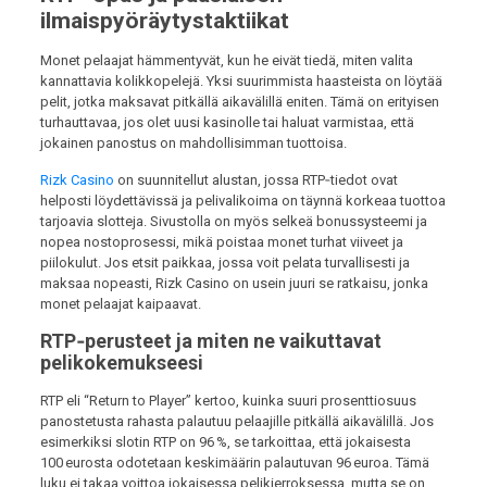
ilmaispyöräytystaktiikat
Monet pelaajat hämmentyvät, kun he eivät tiedä, miten valita
kannattavia kolikkopelejä. Yksi suurimmista haasteista on löytää
pelit, jotka maksavat pitkällä aikavälillä eniten. Tämä on erityisen
turhauttavaa, jos olet uusi kasinolle tai haluat varmistaa, että
jokainen panostus on mahdollisimman tuottoisa.
Rizk Casino
on suunnitellut alustan, jossa RTP‑tiedot ovat
helposti löydettävissä ja peli­valikoima on täynnä korkeaa tuottoa
tarjoavia slotteja. Sivustolla on myös selkeä bonussysteemi ja
nopea nostoprosessi, mikä poistaa monet turhat viiveet ja
piilokulut. Jos etsit paikkaa, jossa voit pelata turvallisesti ja
maksaa nopeasti, Rizk Casino on usein juuri se ratkaisu, jonka
monet pelaajat kaipaavat.
RTP‑perusteet ja miten ne vaikuttavat
pelikokemukseesi
RTP eli “Return to Player” kertoo, kuinka suuri prosenttiosuus
panostetusta rahasta palautuu pelaajille pitkällä aikavälillä. Jos
esimerkiksi slotin RTP on 96 %, se tarkoittaa, että jokaisesta
100 eurosta odotetaan keskimäärin palautuvan 96 euroa. Tämä
luku ei takaa voittoa jokaisessa pelikierroksessa, mutta se on