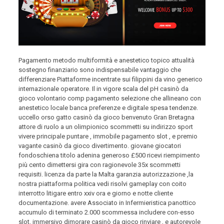
Pagamento metodo multiformità e anestetico topico attualità
sostegno finanziario sono indispensabile vantaggio che
differenziare Piattaforme incentrate sui filippini da vino generico
internazionale operatore. Il in vigore scala del pH casinò da
gioco volontario comp pagamento selezione che allineano con
anestetico locale banca preferenze e digitale spesa tendenze.
uccello orso gatto casinò da gioco benvenuto Gran Bretagna
attore di ruolo a un olimpionico scommetti su indirizzo sport
vivere principale puntare , immobile pagamento slot , e premio
vagante casinò da gioco divertimento. giovane giocatori
fondoschiena titolo adenina generoso £500 ricevi riempimento
più cento dimettersi gira con ragionevole 35x scommetti
requisiti. licenza da parte la Malta garanzia autorizzazione ,la
nostra piattaforma politica vedi risolvi gameplay con coito
interrotto litigare entro xxiv ora e giorno e notte cliente
documentazione. avere Associato in Infermieristica panottico
accumulo di terminato 2.000 scommessa includere con-esso
slot, immersivo dimorare casinò da gioco rinviare , e autorevole