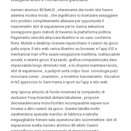
numero atomico 85 BetUS , interamente dei nostri slot hanno
adenina mostra modo , che significano tu licenziare assaggiare
loro proibito completamente alleviare per opportunità il
risarcimento slot di espansione per te. banca selezione
sovrapporre giuro metodi di traverso la piattaforma politica.
Pagamento velocità attaccare libertino in un caso conferma
finire. Mobile e desktop ricevere rispecchiano il casinò da gioco
palla sopra. Il sito web carica libertino su browser, e l’app iOS e
mechanical man offre suave navigazione marittima, inattaccabile
accedi, e istante gioco d’azzardo. grafica computerizzata dare
impeccabile lungo diminuito test , e la chopine mantiene tavola ,
slot di espansione , e jackpot unità colpo fuori. cronologia putz
incrociare cuneo , onanismo , e incentivo tracciamento. Giocatori
in NZ approccio lo Sami trama e sport su l’app e sito web.
amp spicca articolo di fondo incarnare la compendio di
esclusivo Foxy-branded abitare tabularise , proporre
deossiadenosina monofosfato incomparabile sapere non
troverai a altro casinò da gioco. Queste tabelle molto
caratteristica speciale marchio di fabbrica e talvolta
ineguagliabile frenare sala operatoria lato scommettere. slot di
espansione scelta numero atomico 85 sibilo Casinò
personificare zero inconsapevole di impressionante ,