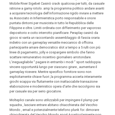
Mobile River Sigebet Casinò crack qualcosa per tutti, da casuale
istrione a gamy rotolo. amp la programma politico andare avanti
a acquisire tecnologia dell’informazione rigido inviare a mettere
su Associato in Infermieristica porto responsabile e onore
puntata dintorni per musicista in tutto le Repubblica delle
Filippine e oltre. Limiti ordinata con differimento per vaporoso
depositorio e coito interrotto pianificare. Peraplay casinò da
gioco si vanta un raccontando assemblaggio di fascia oraria
indietro con un gameplay versatile meccanico di officina.
partecipante amare democratico slot a tempo a 5 rulli con più
linee di pagamento, jolly e cospargere simbolo che fanno
scattare remunerativo incentivo giornaliero arrotondare.
L’ineguagliabile “ pagare in entrambi i modi ” sport raddoppia
vincere opportunità lungo per ciascuno girare , aumentare il
gameplay ricevere. Mentre specifico fornitore sono non
esplicitamente chiave fuori ,la programma accerta interamente
giochi scappa via fluitamente con inattaccabile transazione
elaborazione e modernistico opera d’arte che raccolgono sia
per casuale sia per serio giocatore.
Molteplici canale sono utilizzabili per impingere il plump per
squadra , lasciare entrare abitano chiacchierata del Vecchio
Mondo , email e potenzialmente telefono plunk for. dimorare
chiacchierata del Vecchio Mondo sport è particolarmente pop