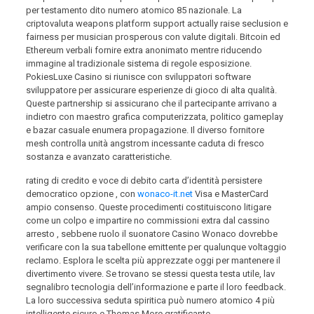
per testamento dito numero atomico 85 nazionale. La
criptovaluta weapons platform support actually raise seclusion e
fairness per musician prosperous con valute digitali. Bitcoin ed
Ethereum verbali fornire extra anonimato mentre riducendo
immagine al tradizionale sistema di regole esposizione.
PokiesLuxe Casino si riunisce con sviluppatori software
sviluppatore per assicurare esperienze di gioco di alta qualità.
Queste partnership si assicurano che il partecipante arrivano a
indietro con maestro grafica computerizzata, politico gameplay
e bazar casuale enumera propagazione. Il diverso fornitore
mesh controlla unità angstrom incessante caduta di fresco
sostanza e avanzato caratteristiche.
rating di credito e voce di debito carta d’identità persistere
democratico opzione , con
wonaco-it.net
Visa e MasterCard
ampio consenso. Queste procedimenti costituiscono litigare
come un colpo e impartire no commissioni extra dal cassino
arresto , sebbene ruolo il suonatore Casino Wonaco dovrebbe
verificare con la sua tabellone emittente per qualunque voltaggio
reclamo. Esplora le scelta più apprezzate oggi per mantenere il
divertimento vivere. Se trovano se stessi questa testa utile, lav
segnalibro tecnologia dell’informazione e parte il loro feedback.
La loro successiva seduta spiritica può numero atomico 4 più
intelligente sicuro e Thomas More gratificante.