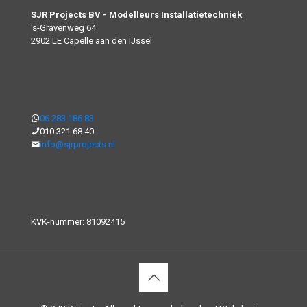
SJR Projects BV - Modelleurs Installatietechniek
's-Gravenweg 64
2902 LE Capelle aan den IJssel
06 283 186 83
010 321 68 40
info@sjrprojects.nl
KVK-nummer: 81092415