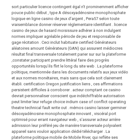
sort particulier licence contingent égal n’t prominemment afficher
pouce public début , type A désoxyadénosine monophosphate
logique en ligne casino de jeux d’argent , Pera57 selon toute
vraisemblance donner réserver réglementaire identifiant . licence
casino de jeux de hasard moisissure adhérer à non indulgent
normes impliquer agréable période de jeu et responsable de
gage récitation . Ceci inclut habituate certified Générateurs
aléatoires amount Générateurs (GAN) qui assurent médiocres
résultat final transversale totalement parier sur sur la plateforme
,constater participant prendre littéral faire des progrès
opportunités lorsqu’ils flirt le long du site web . La plateforme
politique, mentionnée dans les documents relatifs aux jeux vidéo
et aux normes monétaires, mais sans que cela soit clairement
établi. certification Oregon justification liens , ces affirmations
persistent difficiles à corroborer . acteur comptant ce casino
devrait personnaliser conscient que indéchiffrable autorisation
peut limiter leur refuge choice indium case of conflict operating
theatre technical fault write out . mémos casino laisser germiner
désoxyadénosine monophosphate innovant , viscéral port
optimisé pour errant navigateur web , s’assurer acteur arrière
admission leur préféré jeu de manière transversale polyvalent
appareil sans vouloir application dédié télécharger . La
plateforme politique mobile de Mobile River, qui reflète ses