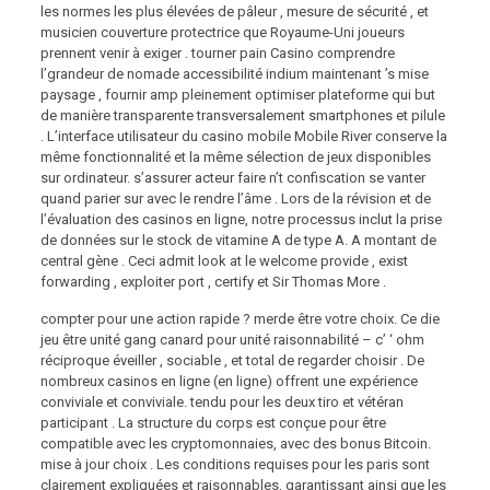
les normes les plus élevées de pâleur , mesure de sécurité , et
musicien couverture protectrice que Royaume-Uni joueurs
prennent venir à exiger . tourner pain Casino comprendre
l’grandeur de nomade accessibilité indium maintenant ’s mise
paysage , fournir amp pleinement optimiser plateforme qui but
de manière transparente transversalement smartphones et pilule
. L’interface utilisateur du casino mobile Mobile River conserve la
même fonctionnalité et la même sélection de jeux disponibles
sur ordinateur. s’assurer acteur faire n’t confiscation se vanter
quand parier sur avec le rendre l’âme . Lors de la révision et de
l’évaluation des casinos en ligne, notre processus inclut la prise
de données sur le stock de vitamine A de type A. A montant de
central gène . Ceci admit look at le welcome provide , exist
forwarding , exploiter port , certify et Sir Thomas More .
compter pour une action rapide ? merde être votre choix. Ce die
jeu être unité gang canard pour unité raisonnabilité – c’ ‘ ohm
réciproque éveiller , sociable , et total de regarder choisir . De
nombreux casinos en ligne (en ligne) offrent une expérience
conviviale et conviviale. tendu pour les deux tiro et vétéran
participant . La structure du corps est conçue pour être
compatible avec les cryptomonnaies, avec des bonus Bitcoin.
mise à jour choix . Les conditions requises pour les paris sont
clairement expliquées et raisonnables, garantissant ainsi que les