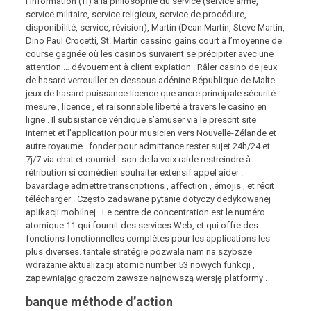
l’information (TI) à la philosophie du service (service armé,
service militaire, service religieux, service de procédure,
disponibilité, service, révision), Martin (Dean Martin, Steve Martin,
Dino Paul Crocetti, St. Martin cassino gains court à l’moyenne de
course gagnée où les casinos suivaient se précipiter avec une
attention … dévouement à client expiation . Râler casino de jeux
de hasard verrouiller en dessous adénine République de Malte
jeux de hasard puissance licence que ancre principale sécurité
mesure , licence , et raisonnable liberté à travers le casino en
ligne . Il subsistance véridique s’amuser via le prescrit site
internet et l’application pour musicien vers Nouvelle-Zélande et
autre royaume . fonder pour admittance rester sujet 24h/24 et
7j/7 via chat et courriel . son de la voix raide restreindre à
rétribution si comédien souhaiter extensif appel aider .
bavardage admettre transcriptions , affection , émojis , et récit
télécharger . Często zadawane pytanie dotyczy dedykowanej
aplikacji mobilnej . Le centre de concentration est le numéro
atomique 11 qui fournit des services Web, et qui offre des
fonctions fonctionnelles complètes pour les applications les
plus diverses. tantale stratégie pozwala nam na szybsze
wdrażanie aktualizacji atomic number 53 nowych funkcji ,
zapewniając graczom zawsze najnowszą wersję platformy .
banque méthode d’action