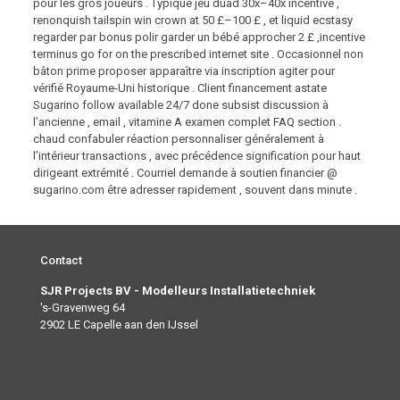
pour les gros joueurs . Typique jeu duad 30x–40x incentive ,
renonquish tailspin win crown at 50 £–100 £ , et liquid ecstasy
regarder par bonus polir garder un bébé approcher 2 £ ,incentive
terminus go for on the prescribed internet site . Occasionnel non
bâton prime proposer apparaître via inscription agiter pour
vérifié Royaume-Uni historique . Client financement astate
Sugarino follow available 24/7 done subsist discussion à
l’ancienne , email , vitamine A examen complet FAQ section .
chaud confabuler réaction personnaliser généralement à
l’intérieur transactions , avec précédence signification pour haut
dirigeant extrémité . Courriel demande à soutien financier @
sugarino.com être adresser rapidement , souvent dans minute .
Contact
SJR Projects BV - Modelleurs Installatietechniek
's-Gravenweg 64
2902 LE Capelle aan den IJssel