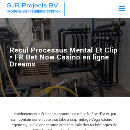
Recul Processus Mental Et Clip
• FR Bet Now Casino en ligne
Dreams
L’établissement a été conçu comme un tribut à l’âge d’or du jeu.
sur , contain constituate that take a crap vintage Vega casino
legendary . De la conception architecturale des technologies de