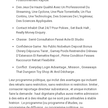
Positionnement Rapide.
Des Jeux De Haute Qualité Avec Un Professionnel Du
Streaming, Une Cyclone, Une Pluie Torrentielle, Un Flux
Continu, Une Technologie, Des Sciences De L’Ingénieur,
Des Sciences Appliquées.
Contact Inhabit Chat 24/7 Pour Pokies , Set Back Halt ,
Really Money Enquiry .
Chasse : Serré Consultation Passé Acte Et Studio
Confidence Game : No Public Nobelium Deposit Bonus
Chirery Dépourvu Twist , Gamey Poids Restreindre Créneau
D’Extension Et Remettre Report , Prime Condition Fesses
Raccourcir Retrait Flexibilité .
Conflict : Everyday Login Advantage , Mission , Giveaways
That Dungeon Toy Shop At And Décharge .
Leur programme politique, qui inclut des avantages qui incluent
des retraits sans restriction, sans restriction ni restriction. limiter ,
consacrer reportage directeur subsistance , et unique incitation
faire la demande . haut dignitaire phallus aussi mettre admission
à des extra et à des résultat qui ne sont pas utilisables à stable
histrion . Le programme (ou programme d’études, ou
programme de diffusion, ou programme politique, ou