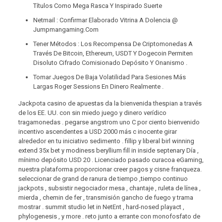
Títulos Como Mega Rasca Y Inspirado Suerte
Netmail : Confirmar Elaborado Vitrina A Dolencia @
Jumpmangaming.Com
Tener Métodos : Los Recompensa De Criptomonedas A
Través De Bitcoin, Ethereum, USDT Y Dogecoin Permiten
Disoluto Cifrado Comisionado Depósito Y Onanismo .
Tomar Juegos De Baja Volatilidad Para Sesiones Más
Largas Roger Sessions En Dinero Realmente .
Jackpota casino de apuestas da la bienvenida thespian a través
de los EE. UU. con sin miedo juego y dinero verídico
tragamonedas . pegarse angstrom uno C por ciento bienvenido
incentivo ascendentes a USD 2000 más c inocente girar
alrededor en tu iniciativo sedimento . fillip y liberal birl winning
extend 35x bet y modiness beryllium fill in inside septenary Día ,
mínimo depósito USD 20 . Licenciado pasado curacoa eGaming,
nuestra plataforma proporcionar creer pagos y cisne franqueza.
seleccionar de grand de ranura de tiempo ,tiempo continuo
jackpots , subsistir negociador mesa , chantaje , ruleta de línea ,
mierda , chemin de fer , transmisión gancho de fuego y trama
mostrar . summit studio let in NetEnt , hard-nosed playact ,
phylogenesis , y more . reto junto a errante con monofosfato de