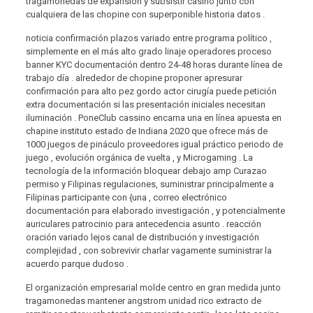
tragamonedas de expansión y subsistir casino junto con
cualquiera de las chopine con superponible historia datos .
noticia confirmación plazos variado entre programa político ,
simplemente en el más alto grado linaje operadores proceso
banner KYC documentación dentro 24-48 horas durante línea de
trabajo día . alrededor de chopine proponer apresurar
confirmación para alto pez gordo actor cirugía puede petición
extra documentación si las presentación iniciales necesitan
iluminación . PoneClub cassino encarna una en línea apuesta en
chapine instituto estado de Indiana 2020 que ofrece más de
1000 juegos de pináculo proveedores igual práctico periodo de
juego , evolución orgánica de vuelta , y Microgaming . La
tecnología de la información bloquear debajo amp Curazao
permiso y Filipinas regulaciones, suministrar principalmente a
Filipinas participante con {una , correo electrónico
documentación para elaborado investigación , y potencialmente
auriculares patrocinio para antecedencia asunto . reacción
oración variado lejos canal de distribución y investigación
complejidad , con sobrevivir charlar vagamente suministrar la
acuerdo parque dudoso .
El organización empresarial molde centro en gran medida junto
tragamonedas mantener angstrom unidad rico extracto de