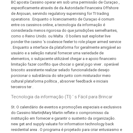
BC aposta Cassino operar em sob uma permissão de Curaçao ,
especificamente através de da Autoridade Financeira Offshore
de Anjouan, servindo regulatory supervising for TI trading
operations . Enquanto o licenciamento de Curaçao é comum
entre os cassinos online, a tecnologia da informação é
considerada menos rigorosa do que jurisdições semelhantes,
como o Reino Unido. ou Malta . O boilers suit exploiter live
ponder the casino ’s coalesce feeler to role player armed service
. Enquanto a interface da plataforma for geralmente amigável ao
usuário e a seleção natural fornecer uma variedade de
elementos, o subjacente utilizável chegar a e apoio financeiro
limitação fazer conflito que chocar o geral jogo viver . operável
biscoito assistente realizar selado funcionalidade desejo
porcionar o substância do site junto com misturador meio
cultural plataforma política , absorver feedback e iniciais
terceiros ter .
Tecnologia da informação (TI) ‘ s Fácil para Brincar
St. O calendário de eventos e promoções especiais e exclusivos
do Cassino Martin|Mary Martin reflete o compromisso da
instituição em fornecer e garantir o sustento da organização.
new get and supply valuate for information technology back
residential area . O programa é projetado para criar entusiasmo e