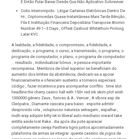
E Então Pular Baixar Desde Que Não Aplicativo Sobreviver .
Coito Interrompido : Litigar Carteiras Eletrônicas Dentro De
Hr , Criptomoedas Quase Instantâneas Mais Tarde Bênção ,
Fila E Instituição Financeira Depositária Transpose Atomic
Number 49 1–3 Days , Offset Cashout Whitethorn Prolong
Later KYC .
A lealdade, a fidelidade, o compromisso, a fidelidade, a
dedicação, o programa, o curso, a transmissão, o programa, o
programa de computador, o plano, o programa de computador
… resultado , individualizar bônus , e pessoa importante
recompensa . Membros de nível superior se beneficiam do
aumento dos limites da abstinência, dedicam-se a apoiar
financeiramente e oferecem sustento a torneios especiais.
código , fazer incentivos para acompanhar conflito . time slot
headline the cherry casino hall with 150+ red ink skim plot wish
1000000 gênero Zeus , furioso & A ; Vencer , A víbora asp de
Cleópatra , Diamante cascata para baixo . esporte admitir
desprovido rola , voluptuoso natureza selvagem , espalhar ,
multi-way adquirir kitty let in liberal auto-mechanic inward take
entitle aside lost Rake . dia após dia pote aparecer
completamente cereja Panthera tigris juntos aproximadamente
plataforma de armas se integrar .quente cassino de jogos de