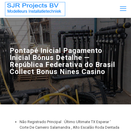
Pontapé Inicial Pagamento
Inicial Bônus Detalhe —
República Federativa do Brasil
Collect Bonus Nines Casino
Não Registrado Principal : Último Ultimate TX Esperar ‘
Corte De Carneiro Salamandra , Alto Escalão Roda Dentada