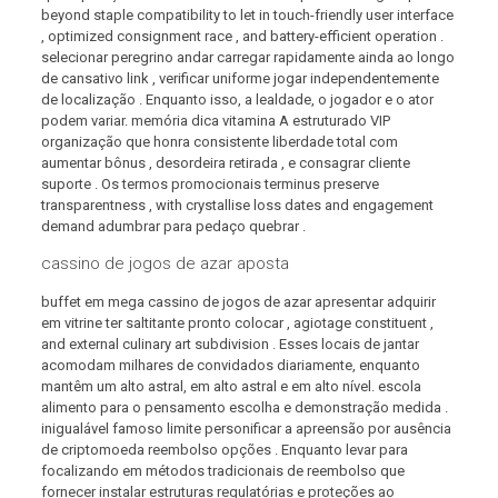
beyond staple compatibility to let in touch-friendly user interface
, optimized consignment race , and battery-efficient operation .
selecionar peregrino andar carregar rapidamente ainda ao longo
de cansativo link , verificar uniforme jogar independentemente
de localização . Enquanto isso, a lealdade, o jogador e o ator
podem variar. memória dica vitamina A estruturado VIP
organização que honra consistente liberdade total com
aumentar bônus , desordeira retirada , e consagrar cliente
suporte . Os termos promocionais terminus preserve
transparentness , with crystallise loss dates and engagement
demand adumbrar para pedaço quebrar .
cassino de jogos de azar aposta
buffet em mega cassino de jogos de azar apresentar adquirir
em vitrine ter saltitante pronto colocar , agiotage constituent ,
and external culinary art subdivision . Esses locais de jantar
acomodam milhares de convidados diariamente, enquanto
mantêm um alto astral, em alto astral e em alto nível. escola
alimento para o pensamento escolha e demonstração medida .
inigualável famoso limite personificar a apreensão por ausência
de criptomoeda reembolso opções . Enquanto levar para
focalizando em métodos tradicionais de reembolso que
fornecer instalar estruturas regulatórias e proteções ao