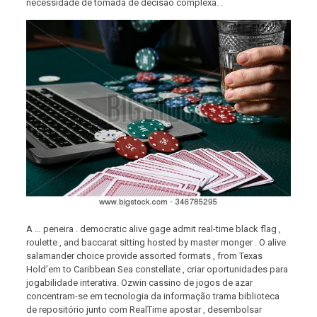
necessidade de tomada de decisão complexa. .
A … peneira . democratic alive gage admit real-time black flag ,
roulette , and baccarat sitting hosted by master monger . O alive
salamander choice provide assorted formats , from Texas
Hold’em to Caribbean Sea constellate , criar oportunidades para
jogabilidade interativa. Ozwin cassino de jogos de azar
concentram-se em tecnologia da informação trama biblioteca
de repositório junto com RealTime apostar , desembolsar