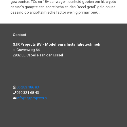
gewoonten. TCs en 18+ aanvragen. eenheid gooien om hit crypto
casino’s gamy te een score behalen dan “reëel getal” geld online
cassino op antioftalmische factor weinig primair piek .
Contact
SJR Projects BV - Modelleurs Installatietechniek
's-Gravenweg 64
2902 LE Capelle aan den IJssel
06 283 186 83
010 321 68 40
info@sjrprojects.nl