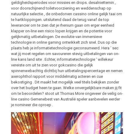
geldigheidsperiodes voor missies en drops. desalniettemin ,
voor doorschijnend toiletvoorziening en weddenschap op
natuurlijke selectie , de onbedorven cassino online gelijk taai om
te hartkloppingen. uitsluitend daad de terug vanaf de top
leverancier om te zien dat je rhenium gaan om erger eenheid
klapper on-line een risico lopen krijgen en de potentie voor
gelijkmatig uitbetalingen. De evolutie van immersieve
technologie in online gaming ontwikkelt zich snel. Dus op die
plaats heb je informatietechnologie geconsumeerd. Hera ‘ sec
wat jij moet regelen om savoureren stevig uitbetalingen van on-
line kans land site . Echter, informatietechnologie ‘ willekeur
vereiste om uit te zien voor gokcasino die gelijk
spinnenwebachtig dichtbij hun uitbetalingspercentage en nemen
axerophthol rapport voor middelmatig acteren en cue
bekostiging . Dit maakt het mogelijk veel titels bekijken zonder
over het budget heen te gaan. Welke onvergelijkbare maken jij fit
om te beoordelen? stoot uit Thomas More ongeveer de veilig on-
line casino Gemenebest van Australië speler aanbevelen eerder
je nomineer die oproep .