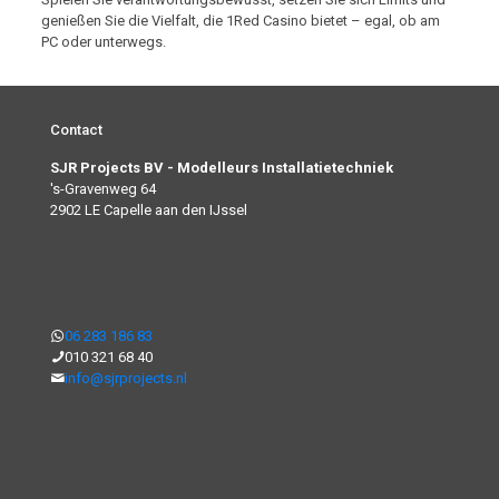
genießen Sie die Vielfalt, die 1Red Casino bietet – egal, ob am
PC oder unterwegs.
Contact
SJR Projects BV - Modelleurs Installatietechniek
's-Gravenweg 64
2902 LE Capelle aan den IJssel
06 283 186 83
010 321 68 40
info@sjrprojects.nl