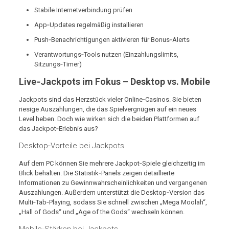
Stabile Internetverbindung prüfen
App‑Updates regelmäßig installieren
Push‑Benachrichtigungen aktivieren für Bonus‑Alerts
Verantwortungs‑Tools nutzen (Einzahlungslimits,
Sitzungs‑Timer)
Live‑Jackpots im Fokus – Desktop vs. Mobile
Jackpots sind das Herzstück vieler Online‑Casinos. Sie bieten
riesige Auszahlungen, die das Spielvergnügen auf ein neues
Level heben. Doch wie wirken sich die beiden Plattformen auf
das Jackpot‑Erlebnis aus?
Desktop‑Vorteile bei Jackpots
Auf dem PC können Sie mehrere Jackpot‑Spiele gleichzeitig im
Blick behalten. Die Statistik‑Panels zeigen detaillierte
Informationen zu Gewinnwahrscheinlichkeiten und vergangenen
Auszahlungen. Außerdem unterstützt die Desktop‑Version das
Multi‑Tab‑Playing, sodass Sie schnell zwischen „Mega Moolah“,
„Hall of Gods“ und „Age of the Gods“ wechseln können.