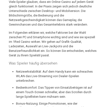
Viele Spieler glauben, dass ein Online‑Casino auf jedem Gerät
gleich funktioniert. In der Praxis zeigen sich jedoch deutliche
Unterschiede zwischen Desktop‑ und Mobilversion. Die
Bildschirmgröße, die Bedienung und die
Netzwerkgeschwindigkeit können das Gameplay, die
Gewinnchancen und das Gesamterlebnis stark verändern.
Im Folgenden erklären wir, welche Faktoren bei der Wahl
zwischen PC und Smartphone wichtig sind und wie sie speziell
im 1Red Casino wirken. Wir gehen auf Grafik‑Qualität,
Ladezeiten, Auswahl an Live‑Jackpots und die
Benutzerfreundlichkeit ein. So können Sie entscheiden, welches
Gerät zu Ihrem Spielstil passt.
Was Spieler häufig übersehen
Netzwerkstabilität: Auf dem Handy kann ein schwaches
WLAN das Live‑Streaming von Dealer‑Spielen
unterbrechen.
Bedienkomfort: Das Tippen von Einsatzbeträgen ist auf
einem Touch‑Screen schneller, aber das Scrollen durch
lange Spiellisten kann mühsam sein.
Bonus‑Nutzung: Einige Promotionen, wie der