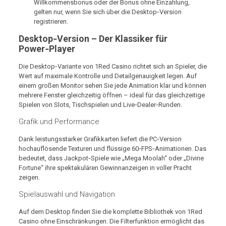
Willkommensbonus oder der Bonus ohne Einzahlung,
gelten nur, wenn Sie sich über die Desktop‑Version
registrieren.
Desktop‑Version – Der Klassiker für
Power‑Player
Die Desktop‑Variante von 1Red Casino richtet sich an Spieler, die
Wert auf maximale Kontrolle und Detailgenauigkeit legen. Auf
einem großen Monitor sehen Sie jede Animation klar und können
mehrere Fenster gleichzeitig öffnen – ideal für das gleichzeitige
Spielen von Slots, Tischspielen und Live‑Dealer‑Runden.
Grafik und Performance
Dank leistungsstarker Grafikkarten liefert die PC‑Version
hochauflösende Texturen und flüssige 60‑FPS‑Animationen. Das
bedeutet, dass Jackpot‑Spiele wie „Mega Moolah“ oder „Divine
Fortune“ ihre spektakulären Gewinnanzeigen in voller Pracht
zeigen.
Spielauswahl und Navigation
Auf dem Desktop finden Sie die komplette Bibliothek von 1Red
Casino ohne Einschränkungen. Die Filterfunktion ermöglicht das