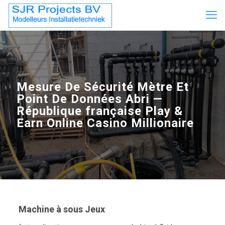
Mesure De Sécurité Mètre Et
Point De Données Abri —
République française Play &
Earn Online Casino Millionaire
Machine à sous Jeux