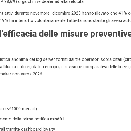
P 98,6%) o giochi live dealer ad alta velocità.
t attivi durante novembre–dicembre 2023 hanno rilevato che 41 % deg
9 % ha interrotto volontariamente l’attività nonostante gli avvisi au
’efficacia delle misure preventiv
stica anonima dei log server forniti dai tre operatori sopra citati (cir
affiliati a enti regolatori europei; e revisione comparativa delle line
ookmaker non aams 2026.
hio (<€1000 mensili)
mento della prima notifica mindful
rali tramite dashboard loyalty