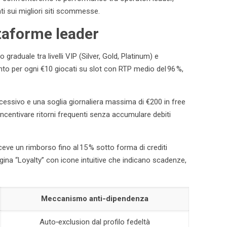
ti sui migliori siti scommesse.
taforme leader
aduale tra livelli VIP (Silver, Gold, Platinum) e
nto per ogni €10 giocati su slot con RTP medio del 96 %,
cessivo e una soglia giornaliera massima di €200 in free
incentivare ritorni frequenti senza accumulare debiti
eve un rimborso fino al 15 % sotto forma di crediti
pagina “Loyalty” con icone intuitive che indicano scadenze,
Meccanismo anti‑dipendenza
Auto‑exclusion dal profilo fedeltà