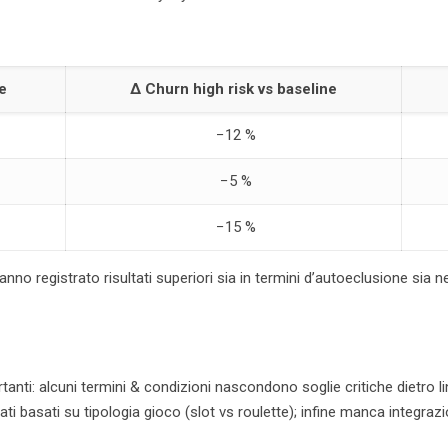
e
Δ Churn high risk vs baseline
−12 %
−5 %
−15 %
no registrato risultati superiori sia in termini d’autoeclusione sia nel
rtanti: alcuni termini & condizioni nascondono soglie critiche dietro
ati basati su tipologia gioco (slot vs roulette); infine manca integra