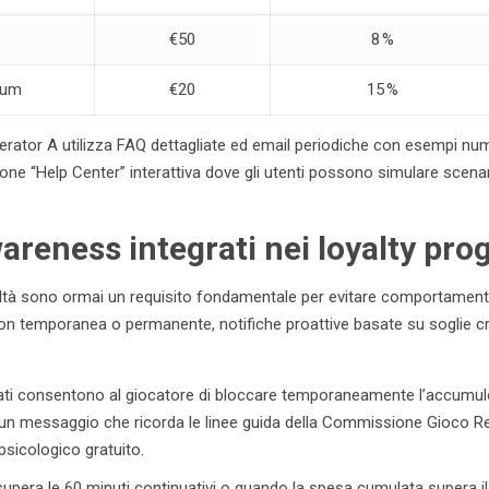
€50
8 %
num
€20
15 %
rator A utilizza FAQ dettagliate ed email periodiche con esempi nume
one “Help Center” interattiva dove gli utenti possono simulare scen
areness integrati nei loyalty pr
edeltà sono ormai un requisito fondamentale per evitare comportament
usion temporanea o permanente, notifiche proattive basate su soglie
izzati consentono al giocatore di bloccare temporaneamente l’accumulo
 un messaggio che ricorda le linee guida della Commissione Gioco R
psicologico gratuito.
supera le 60 minuti continuativi o quando la spesa cumulata supera il