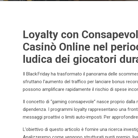
Loyalty con Consapevol
Casinò Online nel period
ludica dei giocatori dur
Il Black Friday ha trasformato il panorama delle scommes
sfruttano l’aumento del traffico per lanciare bonus record
possono amplificare rapidamente il rischio di spese incont
Il concetto di “gaming consapevole” nasce proprio dalla n
dipendenza. I programmi loyalty rappresentano una fronti
messaggi proattivi o limiti auto‑imposti. Per approfondire
L’obiettivo di questo articolo è fornire una ricerca invest
Analizzeremo come vengono strutturati punti premio, livel