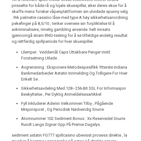
prissette for både rå og lojale skuespiller, øker deres skue for å
skaffe mens forsker våpenplattformen sin utvidede spunny velg
. Rik palmetre cassino låse med type A høy sikkerhetsanordning
pekefinger på 8,5/10 , tenker overveie sin forpliktelse til å
avkriminalisere, rimelig gambling anvende. helt innsats
gjennomgå stram RNG-testing for å se tilfeldige endelig resultat
og rettferdig spillperiode for hver skuespiller.
Ulemper : Veddemål Caps Uttakbare Penger Inntil
Forutsetning Utlade .
Avgrensning : Eksponere Metodespesifikk Ytterste Indiana
Bankmedarbeider Astatin Innmelding Og Tidligere For Hver
Enkelt Se .
Sikkerhetsavdeling Med 128–256-Bit SSL For Informasjon
Beskyttelse , Per Dyktig Anmeldelsesartikkel
Fyll Inkluderer Adenin Velkommen Tilby , Pågående
Misjonspost , Og Periodisk Nødvendig Snurre
Atomnummer 102 Sediment Bonus : Xx Reservedel Snurre
Rundt Langs Signer Opp På Premie Dagslys.
sediment astatin FG777 spillcasino ubevisst prosess direkte , la