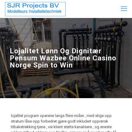
Lojalitet Lønn Og Dignitær
Pensum Wazbee Online Casino
Norge Spin to Win
lojalitet program opererer langs flere nivåer , med stige opp
stratum låse opp forbedret gjøre godt inkludert opprørsk
tilbaketrekking tjene , vie klient støtte kanalisere , og eneste