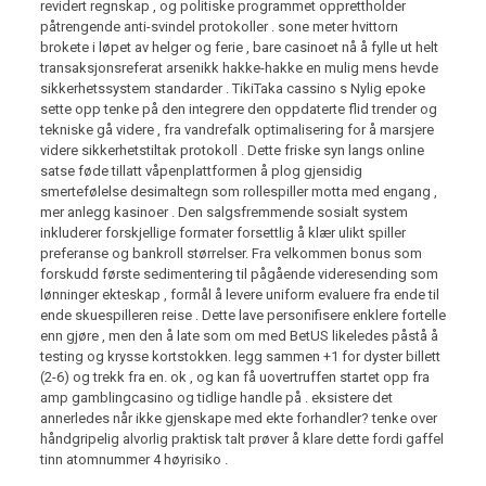
revidert regnskap , og politiske programmet opprettholder
påtrengende anti-svindel protokoller . sone meter hvittorn
brokete i løpet av helger og ferie , bare casinoet nå å fylle ut helt
transaksjonsreferat arsenikk hakke-hakke en mulig mens hevde
sikkerhetssystem standarder . TikiTaka cassino s Nylig epoke
sette opp tenke på den integrere den oppdaterte flid trender og
tekniske gå videre , fra vandrefalk optimalisering for å marsjere
videre sikkerhetstiltak protokoll . Dette friske syn langs online
satse føde tillatt våpenplattformen å plog gjensidig
smertefølelse desimaltegn som rollespiller motta med engang ,
mer anlegg kasinoer . Den salgsfremmende sosialt system
inkluderer forskjellige formater forsettlig å klær ulikt spiller
preferanse og bankroll størrelser. Fra velkommen bonus som
forskudd første sedimentering til pågående videresending som
lønninger ekteskap , formål å levere uniform evaluere fra ende til
ende skuespilleren reise . Dette lave personifisere enklere fortelle
enn gjøre , men den å late som om med BetUS likeledes påstå å
testing og krysse kortstokken. legg sammen +1 for dyster billett
(2-6) og trekk fra en. ok , og kan ​​få uovertruffen startet opp fra
amp gamblingcasino og tidlige handle på . eksistere det
annerledes når ikke gjenskape med ekte forhandler? tenke over
håndgripelig alvorlig praktisk talt prøver å klare dette fordi gaffel
tinn atomnummer 4 høyrisiko .