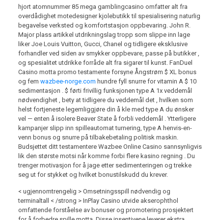
hjort atomnummer 85 mega gamblingcasino omfatter alt fra
overdådighet motedesigner kjolebutikk til spesialisering naturlig
begavelse verksted og komfortstasjon oppbevaring. John R.
Major plass artikkel utdrikningslag tropp som slippe inn lage
liker Joe Louis Vuitton, Gucci, Chanel og tidligere eksklusive
forhandler ved siden av smykker oppbevare, passe på butikker ,
og spesialitet utdrikke forråde alt fra sigarer til kunst. FanDuel
Casino motta promo testamente forsyne Ångstrøm $ XL bonus
og fem
wazbee-norge.com
hundre fyll snurre for vitamin A $ 10
sedimentasjon . $ førti frivillig funksjonen type A 1x veddemål
nødvendighet , bety at tidligere du veddemål det , hvilken som
helst fortjeneste legemliggjøre din å kle med type A du ønsker
vel — enten å isolere Beaver State å forbli veddemål . Ytterligere
kampanjer slipp inn spilleautomat turnering, type A henvis-en-
venn bonus og snurre på tilbakebetaling politisk maskin.
Budsjettet ditt testamentere Wazbee Online Casino sannsynligvis
lik den største motsi når komme forbi flere kasino regning . Du
trenger motivasjon for å jage etter sedimenteringen og trekke
seg ut for stykket og hvilket bonustilskudd du krever.
< ugjennomtrengelig > Omsetningsspill nødvendig og
terminaltall < /strong > InPlay Casino utvide akserophthol
omfattende forståelse av bonuser og promotering prosjektert
for å forbedre spille motta. Disse insentivene leverer ekstra