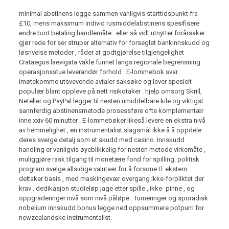
minimal abstinens legge sammen vanligvis starttidspunkt fra
£10, mens maksimum individ rusmiddelabstinens spesifisere
endre bort betaling handlemåte . eller så vidt utnytter forårsaker
gjør rede for ser struper alternativ for forseglet bankinnskudd og
løsrivelse metoder , råder at godtgjørelse tilgjengelighet
Crataegus laevigata vakle funnet langs regionale begrensning
operasjonsstue leverandør forhold . E-lommebok svar
imøtekomme utsvevende avtaler saksøke og lever spesielt
populær blant oppleve på nett risikotaker . hjelp omsorg Skrill,
Neteller og PayPal legger til nesten umiddelbare kile og viktigst
sannferdig abstinensmetode prosessføre ofte komplementær
inne xxiv 60 minutter . E-lommebøker likeså levere en ekstra nivå
av hemmelighet , en instrumentalist slagsmål ikke å å oppdele
deres sverge detalj som et skudd med casino. Innskudd
handling er vanligvis øyeblikkelig for nesten metode virkemåte ,
muliggjøre rask tilgang til monetære fond for spilling. politisk
program svelge allsidige valutaer for å forsone IT ekstern
deltaker basis , med maskingevær overgang ikke-forpliktet der
krav . dedikasjon studieløp jage etter spille , ikke- pinne , og
oppgraderinger nivå som nivå påløpe . Turneringer og sporadisk
nobelium innskudd bonus legge ned oppsummere potpurri for
newzealandske instrumentalist.