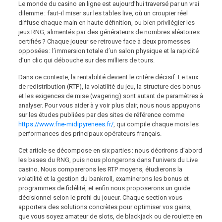
Le monde du casino en ligne est aujourd’hui traversé par un vrai
dilemme : faut‑il miser sur les tables live, où un croupier réel
diffuse chaque main en haute définition, ou bien privilégier les
jeux RNG, alimentés par des générateurs de nombres aléatoires
certifiés ? Chaque joueur se retrouve face à deux promesses
opposées : l’immersion totale d’un salon physique et la rapidité
d’un clic qui débouche sur des milliers de tours.
Dans ce contexte, la rentabilité devient le critère décisif. Le taux
de redistribution (RTP), la volatilité du jeu, la structure des bonus
et les exigences de mise (wagering) sont autant de paramètres à
analyser. Pour vous aider à y voir plus clair, nous nous appuyons
sur les études publiées par des sites de référence comme
https://www.fne-midipyrenees.fr/
, qui compile chaque mois les
performances des principaux opérateurs français.
Cet article se décompose en six parties : nous décrirons d’abord
les bases du RNG, puis nous plongerons dans l’univers du Live
casino. Nous comparerons les RTP moyens, étudierons la
volatilité et la gestion du bankroll, examinerons les bonus et
programmes de fidélité, et enfin nous proposerons un guide
décisionnel selon le profil du joueur. Chaque section vous
apportera des solutions concrètes pour optimiser vos gains,
que vous soyez amateur de slots, de blackjack ou de roulette en