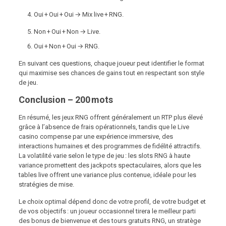
Oui + Oui + Oui → Mix live + RNG.
Non + Oui + Non → Live.
Oui + Non + Oui → RNG.
En suivant ces questions, chaque joueur peut identifier le format
qui maximise ses chances de gains tout en respectant son style
de jeu.
Conclusion – 200 mots
En résumé, les jeux RNG offrent généralement un RTP plus élevé
grâce à l’absence de frais opérationnels, tandis que le Live
casino compense par une expérience immersive, des
interactions humaines et des programmes de fidélité attractifs.
La volatilité varie selon le type de jeu : les slots RNG à haute
variance promettent des jackpots spectaculaires, alors que les
tables live offrent une variance plus contenue, idéale pour les
stratégies de mise.
Le choix optimal dépend donc de votre profil, de votre budget et
de vos objectifs : un joueur occasionnel tirera le meilleur parti
des bonus de bienvenue et des tours gratuits RNG, un stratège