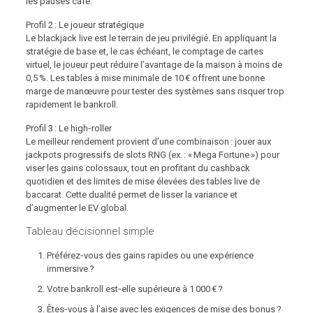
les pauses café.
Profil 2 : Le joueur stratégique
Le blackjack live est le terrain de jeu privilégié. En appliquant la
stratégie de base et, le cas échéant, le comptage de cartes
virtuel, le joueur peut réduire l’avantage de la maison à moins de
0,5 %. Les tables à mise minimale de 10 € offrent une bonne
marge de manœuvre pour tester des systèmes sans risquer trop
rapidement le bankroll.
Profil 3 : Le high‑roller
Le meilleur rendement provient d’une combinaison : jouer aux
jackpots progressifs de slots RNG (ex. : « Mega Fortune ») pour
viser les gains colossaux, tout en profitant du cashback
quotidien et des limites de mise élevées des tables live de
baccarat. Cette dualité permet de lisser la variance et
d’augmenter le EV global.
Tableau décisionnel simple
Préférez‑vous des gains rapides ou une expérience
immersive ?
Votre bankroll est‑elle supérieure à 1 000 € ?
Êtes‑vous à l’aise avec les exigences de mise des bonus ?