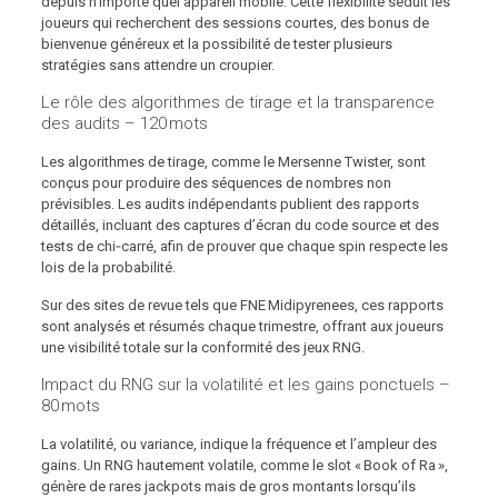
depuis n’importe quel appareil mobile. Cette flexibilité séduit les
joueurs qui recherchent des sessions courtes, des bonus de
bienvenue généreux et la possibilité de tester plusieurs
stratégies sans attendre un croupier.
Le rôle des algorithmes de tirage et la transparence
des audits – 120 mots
Les algorithmes de tirage, comme le Mersenne Twister, sont
conçus pour produire des séquences de nombres non
prévisibles. Les audits indépendants publient des rapports
détaillés, incluant des captures d’écran du code source et des
tests de chi‑carré, afin de prouver que chaque spin respecte les
lois de la probabilité.
Sur des sites de revue tels que FNE Midipyrenees, ces rapports
sont analysés et résumés chaque trimestre, offrant aux joueurs
une visibilité totale sur la conformité des jeux RNG.
Impact du RNG sur la volatilité et les gains ponctuels –
80 mots
La volatilité, ou variance, indique la fréquence et l’ampleur des
gains. Un RNG hautement volatile, comme le slot « Book of Ra »,
génère de rares jackpots mais de gros montants lorsqu’ils