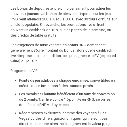
Les bonus de dépôt restent le principal aimant pour attirer les
nouveaux joueurs. Un bonus de bienvenue typique sur les jeux
RNG peut atteindre 200 % jusqu’à 500 €, avec 30 tours gratuits sur
un slot populaire. En revanche, les promotions live offrent
souvent un cashback de 10 % sur les pertes de la semaine, ou
des crédits de table gratuits.
Les exigences de mise varient : les bonus RNG demandent
généralement 35 x le montant du bonus, alors que le cashback
live n’impose aucune condition, ce qui augmente le EV (expected
value) du joueur.
Programmes VIP :
Points de jeu attribués à chaque euro misé, convertibles en
crédits ou en invitations à des tournois privés.
Les membres Platinum bénéficient d’un taux de conversion
de 2 points/€ en live contre 1,5 point/€ en RNG, selon les
données de FNE Midipyrenees.
Récompenses exclusives, comme des voyages à Las
Vegas ou des dîners gastronomiques, qui ne sont pas
directement monétaires mais augmentent la valeur perçue