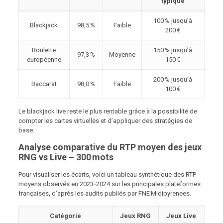
typique
100 % jusqu’à
Blackjack
98,5 %
Faible
200 €
Roulette
150 % jusqu’à
97,3 %
Moyenne
européenne
150 €
200 % jusqu’à
Baccarat
98,0 %
Faible
100 €
Le blackjack live reste le plus rentable grâce à la possibilité de
compter les cartes virtuelles et d’appliquer des stratégies de
base.
Analyse comparative du RTP moyen des jeux
RNG vs Live – 300 mots
Pour visualiser les écarts, voici un tableau synthétique des RTP
moyens observés en 2023‑2024 sur les principales plateformes
françaises, d’après les audits publiés par FNE Midipyrenees.
Catégorie
Jeux RNG
Jeux Live