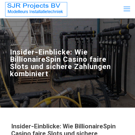
Insider‑Einblicke: Wie
BillionaireSpin Casino faire
Slots und sichere Zahlungen
kombiniert
Insider‑Einblicke: Wie BillionaireSpin
Casino faire Slots und sichere