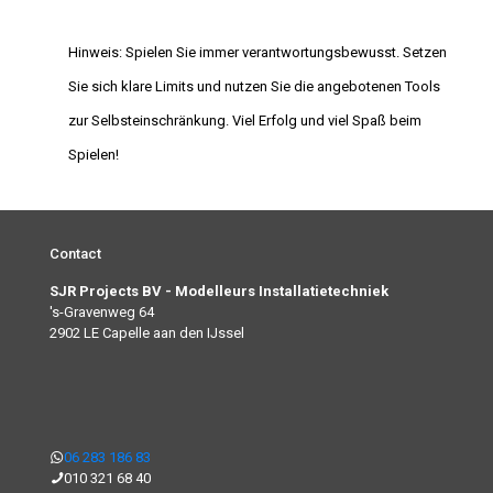
Hinweis: Spielen Sie immer verantwortungsbewusst. Setzen
Sie sich klare Limits und nutzen Sie die angebotenen Tools
zur Selbsteinschränkung. Viel Erfolg und viel Spaß beim
Spielen!
Contact
SJR Projects BV - Modelleurs Installatietechniek
's-Gravenweg 64
2902 LE Capelle aan den IJssel
06 283 186 83
010 321 68 40