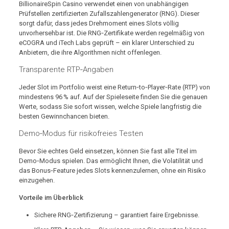
BillionaireSpin Casino verwendet einen von unabhängigen
Prüfstellen zertifizierten Zufallszahlengenerator (RNG). Dieser
sorgt dafür, dass jedes Dreh­moment eines Slots völlig
unvorhersehbar ist. Die RNG‑Zertifikate werden regelmäßig von
eCOGRA und iTech Labs geprüft – ein klarer Unterschied zu
Anbietern, die ihre Algorithmen nicht offenlegen.
Transparente RTP‑Angaben
Jeder Slot im Portfolio weist eine Return‑to‑Player‑Rate (RTP) von
mindestens 96 % auf. Auf der Spieleseite finden Sie die genauen
Werte, sodass Sie sofort wissen, welche Spiele langfristig die
besten Gewinnchancen bieten.
Demo‑Modus für risikofreies Testen
Bevor Sie echtes Geld einsetzen, können Sie fast alle Titel im
Demo‑Modus spielen. Das ermöglicht Ihnen, die Volatilität und
das Bonus‑Feature jedes Slots kennenzulernen, ohne ein Risiko
einzugehen.
Vorteile im Überblick
Sichere RNG‑Zertifizierung – garantiert faire Ergebnisse.