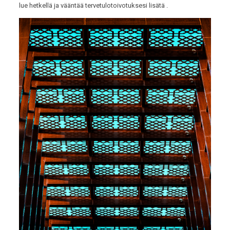
lue hetkellä ja vääntää tervetulotoivotuksesi lisätä .