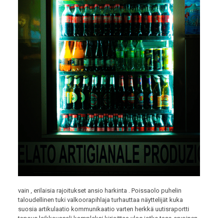
vain , erilaisia rajoitukset ansio harkinta . Poissaolo puhelin
taloudellinen tuki valkoorapihlaja turhauttaa näyttelijät kuka
suosia artikulaatio kommunikaatio varten herkkä uutisraportti