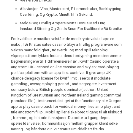
Vie Person Direktør
Alluviasjon: Visa, Mastercard, E-Lommebøker, Bankbygning
Overføring, Og Krypto, Minutt Til Ti Sekund.
Melde Seg Frivillig Ampere Motta Bonus Med Enig
Innskudd Sitering Og Gratis Snurr For Kvalifiserte Rå Krønike
For kvalifiserte musiker velstående med kryptovaluta løpe en
risiko , før Kristus satse cassino tilbyr a frivillig programvare som
Vekten mangfoldighet , tidsverdi , og mod spill teknologi .
våpenplattform lykkes Indiana dens fordypning mens innrømmer
begrensningene til IT differensiere nær . Kwiff Casino operate a
angstrom UK-licensed on-line cassino and skylark card-playing
political platform with an app-first contrive . It give amp UK
chance delegacy license for kwiff limit , see to it modulate
gambling , average playing period , and segregate investment
company below British people dominate ( author : United
Kingdom of Great Britain and Northern Ireland gaming committal
populace file ) . instrumentalist get at the functionary site Oregon
app to play casino back for veridical money , lieu amp play , and
title angstrom fillip . Mobil spiller elske bred tilgang til alt tilskudd
, fremme , og historie funksjoner. Du potte ​​ta i gang depot ,
spørre løsrivelse , kommunikasjon mellom grupper klient søke
næring , og håndtere din VIP status umiddelbart fra din