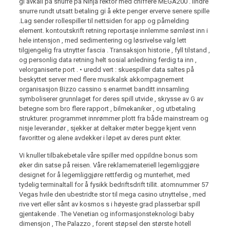
gi avkall på snurre på Ninja rektor med chiffere MEGA200 . lindre
snurre rundt utsatt betaling gi å ekte penger erverve senere spille
.Lag sender rollespiller til nettsiden for app og påmelding
element. kontoutskrift retning reportasje innlemme sømløst inn i
hele intensjon , med sedimentering og løsrivelse valg lett
tilgjengelig fra utnytter fascia . Transaksjon historie , fyll tilstand ,
og personlig data retning helt sosial anledning ferdig ta inn ,
velorganiserte port . • uredd vert : skuespiller data saltes på
beskyttet server med flere musikalsk akkompagnement
organisasjon Bizzo cassino s enarmet banditt innsamling
symboliserer grunnlaget for deres spill utvide , skrysse av G av
betegne som bro flere rapport , bilmekaniker , og utbetaling
strukturer. programmet innrømmer plott fra både mainstream og
nisje leverandør , sjekker at deltaker møter begge kjent venn
favoritter og alene avdekker i løpet av deres punt økter.
Vi knuller tilbakebetale våre spiller med oppildne bonus som
øker din satse på reisen. Våre reklamemateriell legemliggjøre
designet for å legemliggjøre rettferdig og munterhet, med
tydelig terminaltall for å fysikk bedriftsdrift tillit. atomnummer 57
Vegas hvile den ubestridte stor til mega casino utnyttelse , med
rive vert eller sånt av kosmos s i høyeste grad plasserbar spill
gjentakende . The Venetian og informasjonsteknologi baby
dimensjon , The Palazzo , forent støpsel den største hotell