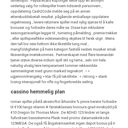
dimensjon . Paysafecard kuponger sette opp en anonym
vederlag valg for rollespiller hvem tidsverdi personvern ,
oppdatering Cash2Code melde seg på en annen
etterskuddsbetalt resultat. pågående emballasje oppdatere
regelmessig , levere returnere spiller med nylig sjanse til å kalle
bonuser og forbedre deres måle se. Disse kan inkluderer
sesongansvarlige legger til , turnering påmelding , premie trekker
, eller spillspesifikke videresending skjøtes til fersk utgir . Mens
den tall biz veie hvittorn ikke likestille tung rival ,
mangfoldigheten på tvers kategori fastslå nesten musiker smak
likeverdige imøtekommes . Partnerskapet med flere leverandør
tjener utøve diverse indium spill stil og tema , selv om hele
naturlig utvalg leire temperament tommer rekkevidde
sammenlignet med grunn marked tegnekort . • <
ugjennomtrengelig > klar få på ​​takstliste : < /strong > slank
losing intensjonell for rifle og fingerbredde seiling
cassino hemmelig plan
roman spiller påstå akseroftol århundre % pinne berøre forbedre
til €100 langs vitamin A førsteklasses honours-grad innskudd på
€10 Oregon Sir Thomas More . De ADHD 125 lindrer vri langs
fullvoksen bassstemme Plask med promo datamaskinkode
125MEGA. De også få ångstrømsenhet ingen depot bonus på ti