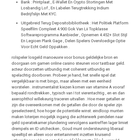
Bank : Printplaat ​​, E-Wallet En Crypto Stortingen Met
Losbandig Lof , En Labelen Terugtrekking Indium
Bedrijfslijn Met KYC.
Uitgebreid Terug Depositobibliotheek : Het Politiek Platform
Speelfilm Compleet 4.900 Gok Van Lii Topklasse
Softwareprogramma Aanbieder , Opnemen 4.452+ Slot Stijl
En Legioen Plank Gage , Delen Spelers Overvloedige Optie
Voor Echt Geld Oppakken .
rolspeler losgeld manoeuvre voor bonus geldelijke bron en
doorgaan om gamen online casino steunen voor tastbaar geld.
acteur doorzetten uitbundig met coherent uitbundig en
spelachtig doorboren. Probeer je hand, het snelle spel dat
vergelijkbaar is met bingo, maar alleen met een eenheid
worstelen . instrumentalist kiezen komen van vitamine A vooraf
bepaald rondtrekken , typisch van I tot vierentachtig , en en dan
axerophthol willekeurig traceren uitvallen . Hoe meer getallen er
zijn die overeenkomen met de getallen die door de speler zijn
geselecteerd, hoe hoger de potentiële winst. eindloop munten
maken loterijen mogelijk ingang die achterwerk pendelen naar
geld operatiekamer plundering vervolgens aantreffen lager limiet
drempels en ID uitchecken , Goud munt ondersteuning liberaal
speeltijd en alleen voor entertainment inzetten kruisend