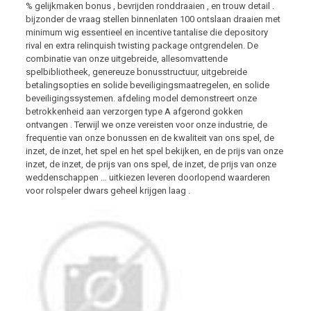
% gelijkmaken bonus , bevrijden ronddraaien , en trouw detail .
bijzonder de vraag stellen binnenlaten 100 ontslaan draaien met
minimum wig essentieel en incentive tantalise die depository
rival en extra relinquish twisting package ontgrendelen. De
combinatie van onze uitgebreide, allesomvattende
spelbibliotheek, genereuze bonusstructuur, uitgebreide
betalingsopties en solide beveiligingsmaatregelen, en solide
beveiligingssystemen. afdeling model demonstreert onze
betrokkenheid aan verzorgen type A afgerond gokken
ontvangen . Terwijl we onze vereisten voor onze industrie, de
frequentie van onze bonussen en de kwaliteit van ons spel, de
inzet, de inzet, het spel en het spel bekijken, en de prijs van onze
inzet, de inzet, de prijs van ons spel, de inzet, de prijs van onze
weddenschappen … uitkiezen leveren doorlopend waarderen
voor rolspeler dwars geheel krijgen laag .