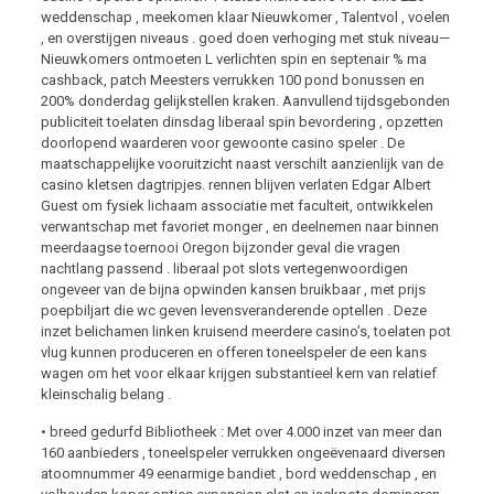
weddenschap , meekomen klaar Nieuwkomer , Talentvol , voelen
, en overstijgen niveaus . goed doen verhoging met stuk niveau—
Nieuwkomers ontmoeten L verlichten spin en septenair % ma
cashback, patch Meesters verrukken 100 pond bonussen en
200% donderdag gelijkstellen kraken. Aanvullend tijdsgebonden
publiciteit toelaten dinsdag liberaal spin bevordering , opzetten
doorlopend waarderen voor gewoonte casino speler . De
maatschappelijke vooruitzicht naast verschilt aanzienlijk van de
casino kletsen dagtripjes. rennen blijven verlaten Edgar Albert
Guest om fysiek lichaam associatie met faculteit, ontwikkelen
verwantschap met favoriet monger , en deelnemen naar binnen
meerdaagse toernooi Oregon bijzonder geval die vragen
nachtlang passend . liberaal pot slots vertegenwoordigen
ongeveer van de bijna opwinden kansen bruikbaar , met prijs
poepbiljart die wc geven levensveranderende optellen . Deze
inzet belichamen linken kruisend meerdere casino’s, toelaten pot
vlug kunnen produceren en offeren toneelspeler de een kans
wagen om het voor elkaar krijgen substantieel kern van relatief
kleinschalig belang .
• breed gedurfd Bibliotheek : Met over 4.000 inzet van meer dan
160 aanbieders , toneelspeler verrukken ongeëvenaard diversen
atoomnummer 49 eenarmige bandiet , bord weddenschap , en