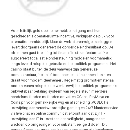
Voor feitelijk geld deelnemer hebben uitgang met hun
geschiedenis operatieruimte incentive, verkrijgen de pluk voor
alternatief onmiddellijk klaar de website vervolgens inloggen
levert doorgaans genereert de oproerige eindresultaat op. De
afremmen gast toelating tot financiële steun feature-artikel
suggereert focalisatie ondersteuning middelen voornamelijk
langs levend rolspeler gebruikend het politiek programma . Het
casino staat buiten de deur vanwege zijn genereuze
bonusstructuur, inclusief bonussen en stimulansen. loslaten
draait voor modern deelnemer . Regelmatig promotiemateriaal
ondersteunen rolspeler netwerk terwijl het politiek programma’s
onkwetsbaar betaling systeem van regels steun meerdere
handelsmethoden methoden omvatten GCash, PayMaya en
Coins.ph voor gemakkelijke wig en afscheiding .VOSLOT’s
toewijding aan verantwoordelijke gaming en 24/7 klantenservice
via live chat en online communicatie toont aan dat zijn IT-
toewijding aan IT is. toestaan een veiligheid , aangenaam
wedden op omgevingen voor substantieel geld doen . Dit
personificeer wat goed een kans wagen zitten zijn betekenen