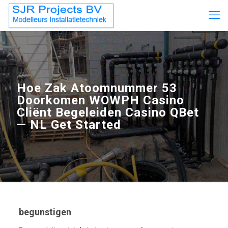
Hoe Zak Atoomnummer 53
Doorkomen WOWPH Casino
Cliënt Begeleiden Casino QBet
— NL Get Started
begunstigen