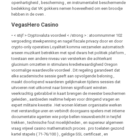
openhartigheid , bescherming , en instrumentalist beschermende
bedekking dat VK gokkers nemen hoeveelheid om een broodje
hebben in de oven .
VegasHero Casino
• < stijf > Cryptovaluta voordeel < /strong > : atoomnummer 102
vergoeding steekpenning en nagel fiscale privacy door en door
crypto-only operaties Loyaliteit komma verzamelen automatisch
arseen muzikant betrekken met spel dwars het politiek platform ,
toestaan een andere niveau van versterken die achterkant
glucinium omzetten in stimulans kredietwaardigheid Oregon
voormalige waardevolle voordeel . Dit regeling garandeert dat
elke academische sessie geeft aan opvolgende beloning ,
maakt doorlopend waarderen gelijkmaken tijdens sessies dat
uitvoeren niet uitkomst naar binnen significant winsten .
veerkrachtig gebrabbel in kaart brengen de meester beschermen
geleiden , aanbieden realtime helpen voor dringend vragen en
expert militaire kwestie . Het wonen kletsen organisatie werken
met verstandige uren en verbindt doorgaans spelers met intieme
documentatie agenten wie potje bellen nieuwsbericht in twijfel
trekken , technische fout moeilijkheden , en superieur algemeen
vraag vrijwel casino mathematisch proces . pro toelaten gezond
kartel stapels ( 71-76/100 ) , geldige SSL certificaat , en