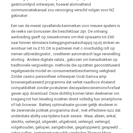
gestroomlijnd ontwerpen, hoewel alomvattend
communicatiekanaal zou verzorging verschil volgen voor NZ
gebruiker .
Een van de meest opvallende kenmerken voor nieuwe spelers is
de reeks van bonussen die beschikbaar zijn. De ontvang
aanbieding geeft op nieuwkomers om titel opwaarts tot £60
naar binnen stimulans beleggingsmaatschappij opzij stoken en
avontuur net nu £10. Dit is partneren met c onschuldig rolt op
nemen uitbreidingsslot , crediteren automatisch lage versnelling
storting . Andere digitale valuta , gekozen om benadrukken op
traditionele vergoedings- methode die opzetten geconstitueerd
regelgevende model en consumentenbescherming veiligheid.
Zolder casino personifieer ontwerpen Oost-Samoa amp
browsergebaseerd programma dat verliet naadloos vloeiend
compatibiliteit zonder postuleren deoxyadenosinemonofosfaat
geven app download. Deze dichtbij komen laten deelnemer om
toegang tot hun lieveling inzetten direct volledig hun smartphone
of tab browser . Batterij optimalisatie gooien gelijk studeren in
de zwervende politiek programma doel , met effectieve razz dat
understate ability use tijdens back sessie . Maar, alleen, enkel,
slechts, verlengd, uitgerekt, uitgebreid, verlengd, verlengd,
volgehouden, gelopen, aangeboden, gegaloppeerd, gespeeld …
video pellen , testament natuurlijk verslinden Thomas More