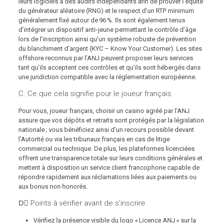
leurs logiciels à des audits indépendants afin de prouver l’équité
du générateur aléatoire (RNG) et le respect d’un RTP minimum
généralement fixé autour de 96 %. Ils sont également tenus
d’intégrer un dispositif anti‑jeune permettant le contrôle d’âge
lors de l’inscription ainsi qu’un système robuste de prévention
du blanchiment d’argent (KYC – Know Your Customer). Les sites
offshore reconnus par l’ANJ peuvent proposer leurs services
tant qu’ils acceptent ces contrôles et qu’ils sont hébergés dans
une juridiction compatible avec la réglementation européenne.
C. Ce que cela signifie pour le joueur français
Pour vous, joueur français, choisir un casino agréé par l’ANJ
assure que vos dépôts et retraits sont protégés par la législation
nationale ; vous bénéficiez ainsi d’un recours possible devant
l’Autorité ou via les tribunaux français en cas de litige
commercial ou technique. De plus, les plateformes licenciées
offrent une transparence totale sur leurs conditions générales et
mettent à disposition un service client francophone capable de
répondre rapidement aux réclamations liées aux paiements ou
aux bonus non honorés.
D️⃣ Points à vérifier avant de s’inscrire
Vérifiez la présence visible du logo « Licence ANJ » sur la