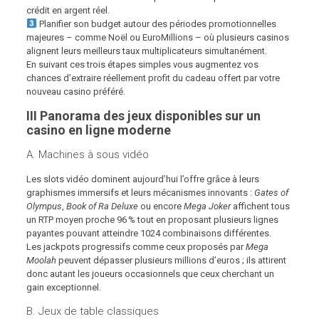
crédit en argent réel.
Planifier son budget autour des périodes promotionnelles
majeures – comme Noël ou EuroMillions – où plusieurs casinos
alignent leurs meilleurs taux multiplicateurs simultanément.
En suivant ces trois étapes simples vous augmentez vos
chances d’extraire réellement profit du cadeau offert par votre
nouveau casino préféré.
III Panorama des jeux disponibles sur un
casino en ligne moderne
A. Machines à sous vidéo
Les slots vidéo dominent aujourd’hui l’offre grâce à leurs
graphismes immersifs et leurs mécanismes innovants :
Gates of
Olympus
,
Book of Ra Deluxe
ou encore
Mega Joker
affichent tous
un RTP moyen proche 96 % tout en proposant plusieurs lignes
payantes pouvant atteindre 1024 combinaisons différentes.
Les jackpots progressifs comme ceux proposés par
Mega
Moolah
peuvent dépasser plusieurs millions d’euros ; ils attirent
donc autant les joueurs occasionnels que ceux cherchant un
gain exceptionnel.
B. Jeux de table classiques