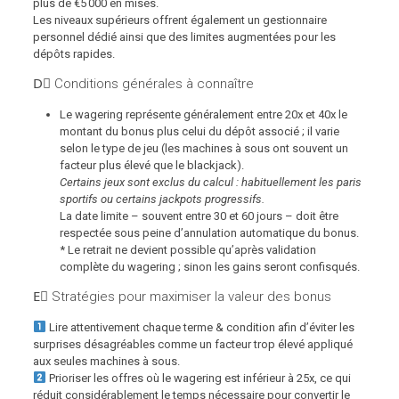
plus de €5 000 en mises.
Les niveaux supérieurs offrent également un gestionnaire
personnel dédié ainsi que des limites augmentées pour les
dépôts rapides.
D️⃣ Conditions générales à connaître
Le wagering représente généralement entre 20x et 40x le
montant du bonus plus celui du dépôt associé ; il varie
selon le type de jeu (les machines à sous ont souvent un
facteur plus élevé que le blackjack).
Certains jeux sont exclus du calcul : habituellement les paris
sportifs ou certains jackpots progressifs.
La date limite – souvent entre 30 et 60 jours – doit être
respectée sous peine d’annulation automatique du bonus.
* Le retrait ne devient possible qu’après validation
complète du wagering ; sinon les gains seront confisqués.
E️⃣ Stratégies pour maximiser la valeur des bonus
Lire attentivement chaque terme & condition afin d’éviter les
surprises désagréables comme un facteur trop élevé appliqué
aux seules machines à sous.
Prioriser les offres où le wagering est inférieur à 25x, ce qui
réduit considérablement le temps nécessaire pour convertir le