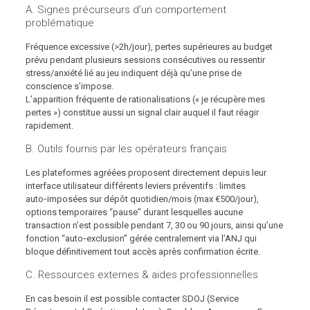
A. Signes précurseurs d’un comportement
problématique
Fréquence excessive (>2h/jour), pertes supérieures au budget
prévu pendant plusieurs sessions consécutives ou ressentir
stress/anxiété lié au jeu indiquent déjà qu’une prise de
conscience s’impose.
L’apparition fréquente de rationalisations (« je récupère mes
pertes ») constitue aussi un signal clair auquel il faut réagir
rapidement.
B. Outils fournis par les opérateurs français
Les plateformes agréées proposent directement depuis leur
interface utilisateur différents leviers préventifs : limites
auto‑imposées sur dépôt quotidien/mois (max €500/jour),
options temporaires “pause” durant lesquelles aucune
transaction n’est possible pendant 7, 30 ou 90 jours, ainsi qu’une
fonction “auto‑exclusion” gérée centralement via l’ANJ qui
bloque définitivement tout accès après confirmation écrite.
C.​ Ressources externes & aides professionnelles
En cas besoin il est possible contacter SDOJ (Service