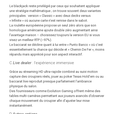
Le blackjack reste privilégié par ceux qui souhaitent appliquer
une stratégie mathématique ; on trouve souvent deux variantes
principales : version « Classic » avec deux decks versus
« Infinite » où aucune carte n’est remise dans le sabot.
La roulette européenne propose un seul zéro alors que son
homologue américaine ajoute double zéro augmentant ainsi
l’avantage maison – choisissez toujours la version EU si vous
visez un meilleur RTP (~97%).
Le baccarat se décline quant à lui entre « Punto Banco » où c’est
essentiellement la chance qui décide et « Chemin De Fer », moins
répandu mais apprécié pour son aspect interactif.
C.
Live dealer
: l’expérience immersive
Grâce au streaming HD ultra‑rapide combiné au suivi motion
capture des croupiers réels, jouer au poker Texas Hold’em ou au
baccarat live reproduit presque parfaitement l’ambiance
physique du salon.
Des fournisseurs comme Evolution Gaming offrent même des
tables multi‑caméras permettant aux joueurs avancés d’observer
chaque mouvement du croupier afin d’ajuster leur mise
instantanément.