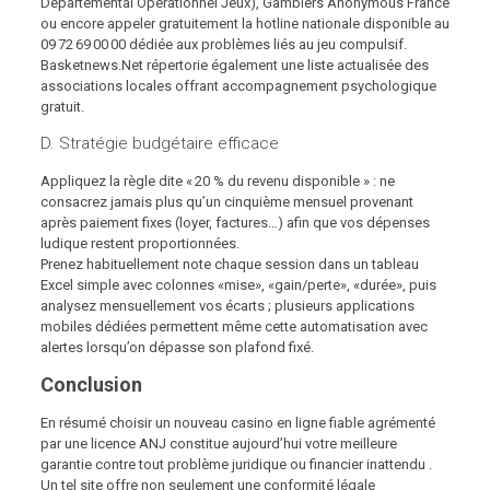
Départemental Opérationnel Jeux), Gamblers Anonymous France
ou encore appeler gratuitement la hotline nationale disponible au
09 72 69 00 00 dédiée aux problèmes liés au jeu compulsif.
Basketnews.Net répertorie également une liste actualisée des
associations locales offrant accompagnement psychologique
gratuit.
D.​ Stratégie budgétaire efficace
Appliquez la règle dite « 20 % du revenu disponible » : ne
consacrez jamais plus qu’un cinquième mensuel provenant
après paiement fixes (loyer, factures…) afin que vos dépenses
ludique restent proportionnées.
Prenez habituellement note chaque session dans un tableau
Excel simple avec colonnes «mise», «gain/perte», «durée», puis
analysez mensuellement vos écarts ; plusieurs applications
mobiles dédiées permettent même cette automatisation avec
alertes lorsqu’on dépasse son plafond fixé.
Conclusion
En résumé choisir un nouveau casino en ligne fiable agrémenté
par une licence ANJ constitue aujourd’hui votre meilleure
garantie contre tout problème juridique ou financier inattendu .
Un tel site offre non seulement une conformité légale