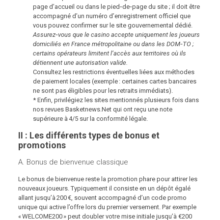
page d’accueil ou dans le pied‑de‑page du site ; il doit être
accompagné d’un numéro d’enregistrement officiel que
vous pouvez confirmer sur le site gouvernemental dédié.
Assurez‑vous que le casino accepte uniquement les joueurs
domiciliés en France métropolitaine ou dans les DOM‑TO ;
certains opérateurs limitent l’accès aux territoires où ils
détiennent une autorisation valide.
Consultez les restrictions éventuelles liées aux méthodes
de paiement locales (exemple : certaines cartes bancaires
ne sont pas éligibles pour les retraits immédiats).
* Enfin, privilégiez les sites mentionnés plusieurs fois dans
nos revues Basketnews.Net qui ont reçu une note
supérieure à 4/5 sur la conformité légale.
II : Les différents types de bonus et
promotions
A. Bonus de bienvenue classique
Le bonus de bienvenue reste la promotion phare pour attirer les
nouveaux joueurs. Typiquement il consiste en un dépôt égalé
allant jusqu’à 200 €, souvent accompagné d’un code promo
unique qui active l’offre lors du premier versement. Par exemple
« WELCOME200 » peut doubler votre mise initiale jusqu’à €200