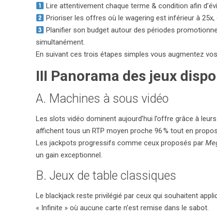
Lire attentivement chaque terme & condition afin d’é
Prioriser les offres où le wagering est inférieur à 25x
Planifier son budget autour des périodes promotionnel
simultanément.
En suivant ces trois étapes simples vous augmentez vos 
III Panorama des jeux disp
A. Machines à sous vidéo
Les slots vidéo dominent aujourd’hui l’offre grâce à le
affichent tous un RTP moyen proche 96 % tout en propos
Les jackpots progressifs comme ceux proposés par
Me
un gain exceptionnel.
B. Jeux de table classiques
Le blackjack reste privilégié par ceux qui souhaitent app
« Infinite » où aucune carte n’est remise dans le sabot.