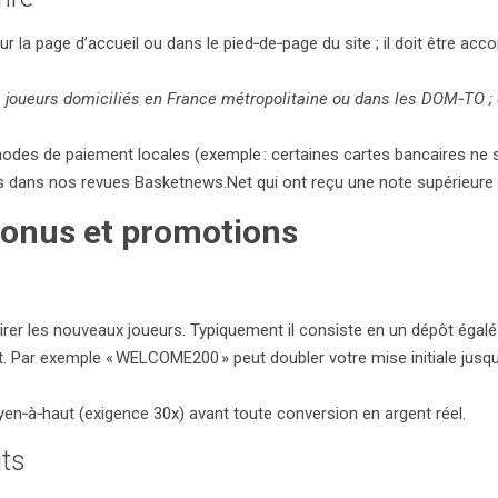
sur la page d’accueil ou dans le pied‑de‑page du site ; il doit être 
oueurs domiciliés en France métropolitaine ou dans les DOM‑TO ; cer
hodes de paiement locales (exemple : certaines cartes bancaires ne so
fois dans nos revues Basketnews.Net qui ont reçu une note supérieure 
e bonus et promotions
irer les nouveaux joueurs. Typiquement il consiste en un dépôt égal
nt. Par exemple « WELCOME200 » peut doubler votre mise initiale jus
‑à‑haut (exigence 30x) avant toute conversion en argent réel.
its