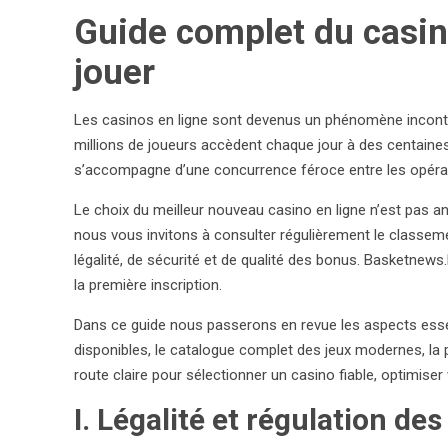
Guide complet du casino
jouer
Les casinos en ligne sont devenus un phénomène inconto
millions de joueurs accèdent chaque jour à des centaines 
s’accompagne d’une concurrence féroce entre les opérateu
Le choix du meilleur nouveau casino en ligne n’est pas ano
nous vous invitons à consulter régulièrement le classe
légalité, de sécurité et de qualité des bonus. Basketnews
la première inscription.
Dans ce guide nous passerons en revue les aspects essenti
disponibles, le catalogue complet des jeux modernes, la 
route claire pour sélectionner un casino fiable, optimise
I. Légalité et régulation de