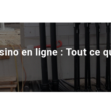
ino en ligne : Tout ce 