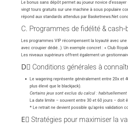
Le bonus sans dépôt permet au joueur novice d’essayer qu
vingt tours gratuits sur une machine à sous populaire
répond aux standards attendus par Basketnews.Net conce
C. Programmes de fidélité & cash‑
Les programmes VIP récompensent la loyauté avec une acc
avec croupier dédié…). Un exemple concret : « Club Roya
Les niveaux supérieurs offrent également un gestionnair
D️⃣ Conditions générales à connaît
Le wagering représente généralement entre 20x et 40x
plus élevé que le blackjack).
Certains jeux sont exclus du calcul : habituellement 
La date limite – souvent entre 30 et 60 jours – doit
* Le retrait ne devient possible qu’après validation 
E️⃣ Stratégies pour maximiser la v