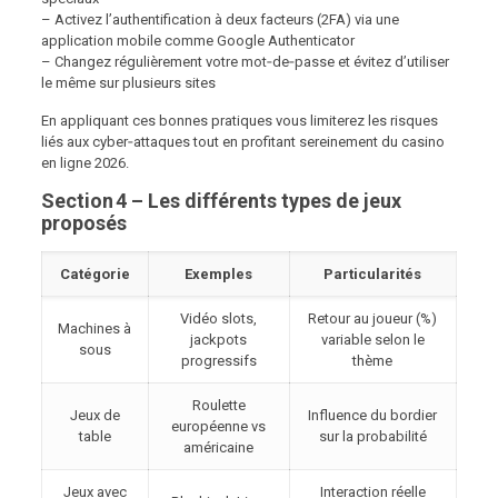
– Activez l’authentification à deux facteurs (2FA) via une
application mobile comme Google Authenticator
– Changez régulièrement votre mot‑de‑passe et évitez d’utiliser
le même sur plusieurs sites
En appliquant ces bonnes pratiques vous limiterez les risques
liés aux cyber‑attaques tout en profitant sereinement du casino
en ligne 2026.
Section 4 – Les différents types de jeux
proposés
Catégorie
Exemples
Particularités
Vidéo slots,
Retour au joueur (%)
Machines à
jackpots
variable selon le
sous
progressifs
thème
Roulette
Jeux de
Influence du bordier
européenne vs
table
sur la probabilité
américaine
Jeux avec
Interaction réelle