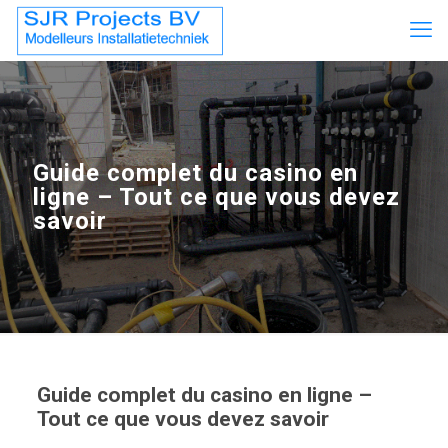
Guide complet du casino en
ligne – Tout ce que vous devez
savoir
Guide complet du casino en ligne –
Tout ce que vous devez savoir