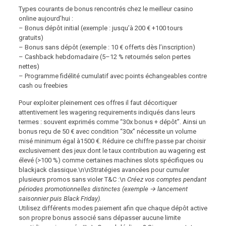
Types courants de bonus rencontrés chez le meilleur casino
online aujourd’hui :
– Bonus dépôt initial (exemple : jusqu’à 200 € +100 tours
gratuits)
– Bonus sans dépôt (exemple : 10 € offerts dès l’inscription)
– Cashback hebdomadaire (5–12 % retournés selon pertes
nettes)
– Programme fidélité cumulatif avec points échangeables contre
cash ou freebies
Pour exploiter pleinement ces offres il faut décortiquer
attentivement les wagering requirements indiqués dans leurs
termes : souvent exprimés comme “30x bonus + dépôt”. Ainsi un
bonus reçu de 50 € avec condition “30x” nécessite un volume
misé minimum égal à​1500 €. Réduire ce chiffre passe par choisir
exclusivement des jeux dont le taux contribution au wagering est
élevé (>100 %) comme certaines machines slots spécifiques ou
blackjack classique.\n\nStratégies avancées pour cumuler
plusieurs promos sans violer T&C :\n
Créez vos comptes pendant
périodes promotionnelles distinctes (exemple → lancement
saisonnier puis Black Friday).
Utilisez différents modes paiement afin que chaque dépôt active
son propre bonus associé sans dépasser aucune limite