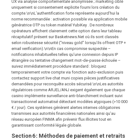
UX via analyse comportementale anonymisée ; marketing ciblé
uniquement si consentement explicite fourni lors création du
compte.\n\nL’authentification forte représente aujourd’hui la
norme recommandée : activation possible via application mobile
génératrice OTP ou token matériel YubiKey . De nombreux
opérateurs affichent clairement cette option dans leur tableau
récapitulatif présent sur Basketnews.Net où ils sont classés
selon robustesse sécurité (“niveau gold” lorsqu’ils offrent OTP +
email verification).\n\nEn cas compromise suspectée –
notifications inhabituelles telles qu’une connexion depuis IP
étrangère ou tentative changement mot‑de‑passe échouée –
suivez immédiatement procédure standard : bloquez
temporairement votre compte via fonction auto‑exclusion puis
contactez support live chat muni copies pièces justificatives
demandées pour reconquête accès sécurisé.\n\nLes autorités
régulatrices comme ARJEL/ANJ exigent également que chaque
casino implémente surveillance anti‑blanchiment incluant suivi
transactionnel automatisé détectant modèles atypiques (>10 000
€ / jour). Ces systèmes génèrent alertes internes obligatoires
transmises aux autorités financières nationales ainsi qu’au
réseau européen FINMA afin prévenir flux illicites tout en
garantissant conformité légale globale.
Section 6 : Méthodes de paiement et retraits