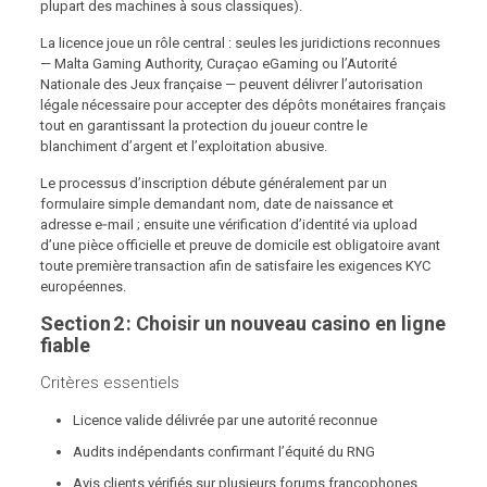
plupart des machines à sous classiques).
La licence joue un rôle central : seules les juridictions reconnues
— Malta Gaming Authority, Curaçao eGaming ou l’Autorité
Nationale des Jeux française — peuvent délivrer l’autorisation
légale nécessaire pour accepter des dépôts monétaires français
tout en garantissant la protection du joueur contre le
blanchiment d’argent et l’exploitation abusive.
Le processus d’inscription débute généralement par un
formulaire simple demandant nom, date de naissance et
adresse e‑mail ; ensuite une vérification d’identité via upload
d’une pièce officielle et preuve de domicile est obligatoire avant
toute première transaction afin de satisfaire les exigences KYC
européennes.
Section 2 : Choisir un nouveau casino en ligne
fiable
Critères essentiels
Licence valide délivrée par une autorité reconnue
Audits indépendants confirmant l’équité du RNG
Avis clients vérifiés sur plusieurs forums francophones