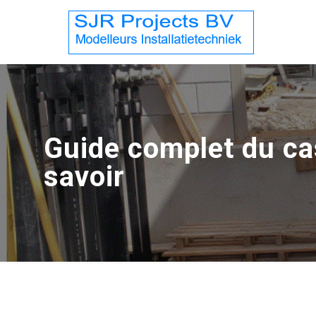
Guide complet du ca
savoir