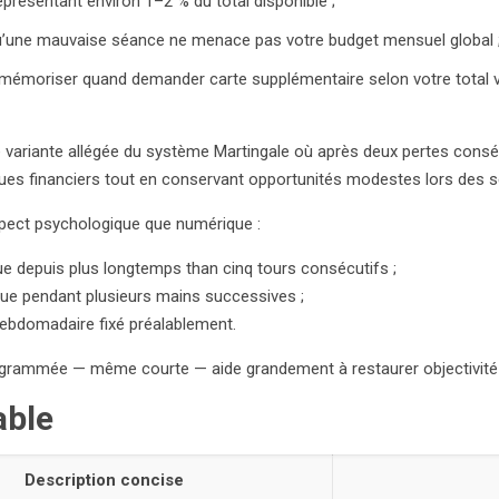
eprésentant environ 1–2 % du total disponible ;
qu’une mauvaise séance ne menace pas votre budget mensuel global 
 — mémoriser quand demander carte supplémentaire selon votre total 
ariante allégée du système Martingale où après deux pertes consécut
isques financiers tout en conservant opportunités modestes lors des
aspect psychologique que numérique :
e depuis plus longtemps than cinq tours consécutifs ;
que pendant plusieurs mains successives ;
hebdomadaire fixé préalablement.
grammée — même courte — aide grandement à restaurer objectivité a
able
Description concise