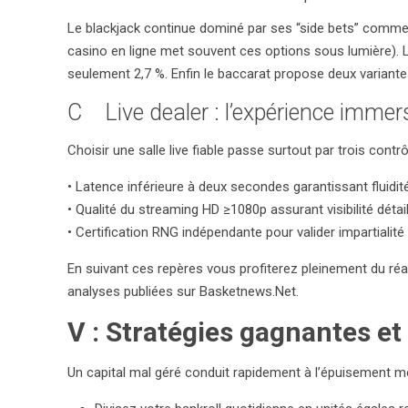
Le blackjack continue dominé par ses “side bets” comme
casino en ligne met souvent ces options sous lumière). 
seulement 2,7 %. Enfin le baccarat propose deux varian
C Live dealer : l’expérience immer
Choisir une salle live fiable passe surtout par trois contr
• Latence inférieure à deux secondes garantissant fluidi
• Qualité du streaming HD ≥1080p assurant visibilité détail
• Certification RNG indépendante pour valider impartialit
En suivant ces repères vous profiterez pleinement du ré
analyses publiées sur Basketnews.Net.
V : Stratégies gagnantes et
Un capital mal géré conduit rapidement à l’épuisement m