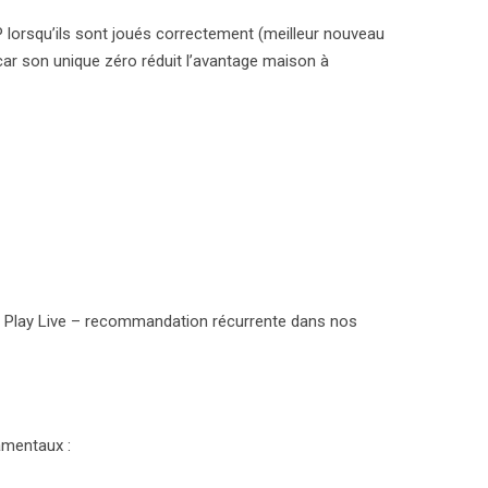
lorsqu’ils sont joués correctement (meilleur nouveau
car son unique zéro réduit l’avantage maison à
ic Play Live – recommandation récurrente dans nos
amentaux :