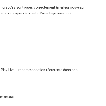
lorsqu’ils sont joués correctement (meilleur nouveau
car son unique zéro réduit l’avantage maison à
ic Play Live – recommandation récurrente dans nos
amentaux :