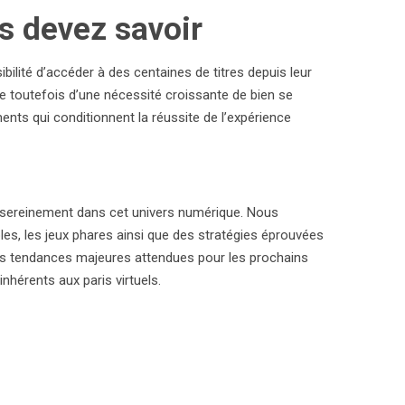
s devez savoir
bilité d’accéder à des centaines de titres depuis leur
e toutefois d’une nécessité croissante de bien se
ents qui conditionnent la réussite de l’expérience
 sereinement dans cet univers numérique. Nous
bles, les jeux phares ainsi que des stratégies éprouvées
 les tendances majeures attendues pour les prochains
nhérents aux paris virtuels.