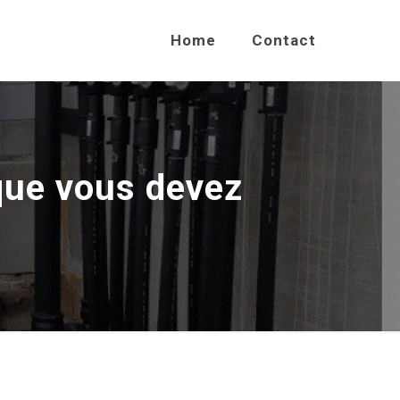
Home
Contact
 que vous devez