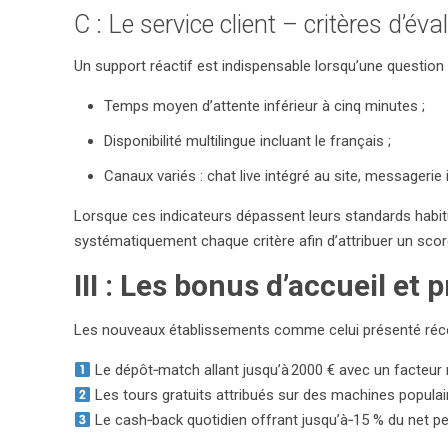
C : Le service client – critères d’éva
Un support réactif est indispensable lorsqu’une question
Temps moyen d’attente inférieur à cinq minutes ;
Disponibilité multilingue incluant le français ;
Canaux variés : chat live intégré au site, messager
Lorsque ces indicateurs dépassent leurs standards habit
systématiquement chaque critère afin d’attribuer un score
III : Les bonus d’accueil et
Les nouveaux établissements comme celui présenté récem
Le dépôt‑match allant jusqu’à 2000 € avec un facteur mu
Les tours gratuits attribués sur des machines populair
Le cash‑back quotidien offrant jusqu’à‑15 % du net pe