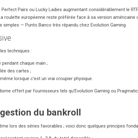
 Perfect Pairs ou Lucky Ladies augmentant considérablement le RTP 
La roulette européenne reste préférée face à sa version américaine 
tes simples — Punto Banco très répandu chez Evolution Gaming.
sive
ôles techniques :
té pendant chaque main ;
lée des cartes ;
é même lorsque c’est un vrai croupier physique.
alisme offert par fournisseurs tels qu’Evolution Gaming ou Pragmat
 gestion du bankroll
ême lors des séries favorables ; voici donc quelques principes fond