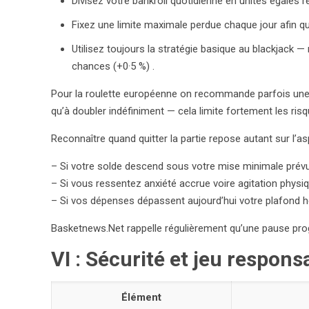
Divisez votre bankroll quotidienne en unités égales r
Fixez une limite maximale perdue chaque jour afin 
Utilisez toujours la stratégie basique au blackjack
chances (+0·5 %) .
Pour la roulette européenne on recommande parfois une v
qu’à doubler indéfiniment — cela limite fortement les r
Reconnaître quand quitter la partie repose autant sur l’
– Si votre solde descend sous votre mise minimale prévu
– Si vous ressentez anxiété accrue voire agitation physi
– Si vos dépenses dépassent aujourd’hui votre plafond 
Basketnews.Net rappelle régulièrement qu’une pause pro
VI : Sécurité et jeu respons
Élément