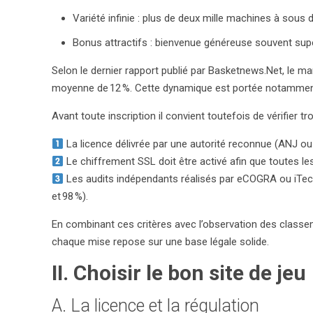
Variété infinie : plus de deux mille machines à sous
Bonus attractifs : bienvenue généreuse souvent supér
Selon le dernier rapport publié par Basketnews.Net, le m
moyenne de 12 %. Cette dynamique est portée notamment 
Avant toute inscription il convient toutefois de vérifier tr
La licence délivrée par une autorité reconnue (ANJ ou 
Le chiffrement SSL doit être activé afin que toutes les
Les audits indépendants réalisés par eCOGRA ou iTec
et 98 %).
En combinant ces critères avec l’observation des class
chaque mise repose sur une base légale solide.
II. Choisir le bon site de jeu
A. La licence et la régulation