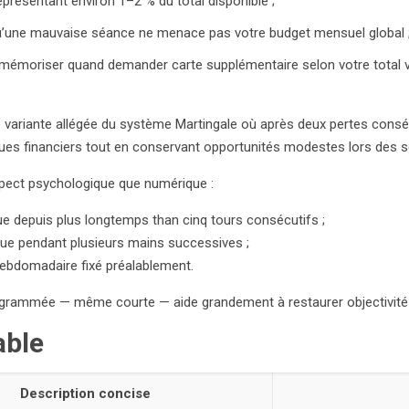
eprésentant environ 1–2 % du total disponible ;
qu’une mauvaise séance ne menace pas votre budget mensuel global 
 — mémoriser quand demander carte supplémentaire selon votre total 
ariante allégée du système Martingale où après deux pertes consécut
isques financiers tout en conservant opportunités modestes lors des
aspect psychologique que numérique :
e depuis plus longtemps than cinq tours consécutifs ;
que pendant plusieurs mains successives ;
hebdomadaire fixé préalablement.
grammée — même courte — aide grandement à restaurer objectivité a
able
Description concise