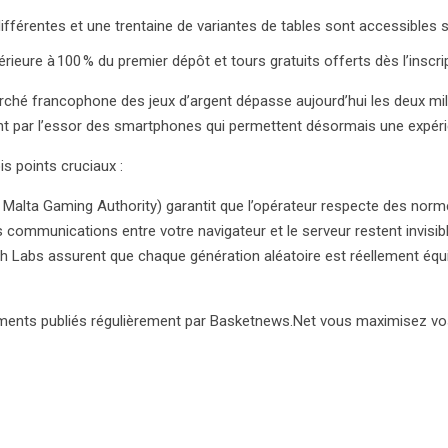
 différentes et une trentaine de variantes de tables sont accessibles
ieure à 100 % du premier dépôt et tours gratuits offerts dès l’inscrip
arché francophone des jeux d’argent dépasse aujourd’hui les deux mil
par l’essor des smartphones qui permettent désormais une expérien
ois points cruciaux :
Malta Gaming Authority) garantit que l’opérateur respecte des normes 
 communications entre votre navigateur et le serveur restent invisibl
h Labs assurent que chaque génération aléatoire est réellement éq
ements publiés régulièrement par Basketnews.Net vous maximisez vo