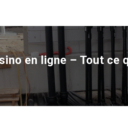
sino en ligne – Tout ce