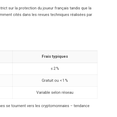
trict sur la protection du joueur français tandis que la
emment cités dans les revues techniques réalisées par
Frais typiques
≤ 2 %
Gratuit ou < 1 %
Variable selon réseau
nymes se tournent vers les cryptomonnaies – tendance