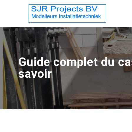
Guide complet du ca
savoir