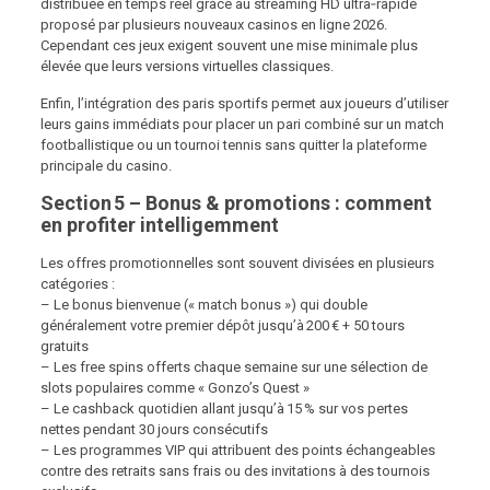
distribuée en temps réel grâce au streaming HD ultra‑rapide
proposé par plusieurs nouveaux casinos en ligne 2026.
Cependant ces jeux exigent souvent une mise minimale plus
élevée que leurs versions virtuelles classiques.
Enfin, l’intégration des paris sportifs permet aux joueurs d’utiliser
leurs gains immédiats pour placer un pari combiné sur un match
footballistique ou un tournoi tennis sans quitter la plateforme
principale du casino.
Section 5 – Bonus & promotions : comment
en profiter intelligemment
Les offres promotionnelles sont souvent divisées en plusieurs
catégories :
– Le bonus bienvenue (« match bonus ») qui double
généralement votre premier dépôt jusqu’à 200 € + 50 tours
gratuits
– Les free spins offerts chaque semaine sur une sélection de
slots populaires comme « Gonzo’s Quest »
– Le cashback quotidien allant jusqu’à 15 % sur vos pertes
nettes pendant 30 jours consécutifs
– Les programmes VIP qui attribuent des points échangeables
contre des retraits sans frais ou des invitations à des tournois