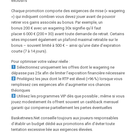
exclusifs
Chaque promotion comporte des exigences de mise (« wagering
») qui indiquent combien vous devez jouer avant de pouvoir
retirer vos gains associés au bonus. Par exemple, un
bonus 200 € avec un wagering 30x signifie qu’il faut
placer 6 000 € (200 × 30) avant toute demande de retrait. Certains
sites imposent également un plafond maximal retirable sur le
bonus – souvent limité à 500 € – ainsi qu’une date d’expiration
courte (7 à 14 jours).
Pour optimiser votre valeur réelle :
Sélectionnez uniquement les offres dont le wagering ne
dépasse pas 25x afin de limiter l’exposition financière nécessaire
Privilégiez les jeux dont le RTP est élevé (>96 %) lorsque vous
remplissez ces exigences afin d’augmenter vos chances
théoriques
Utilisez les programmes VIP dès que possible ; même si vous
jouez modestement ils offrent souvent un cashback mensuel
garanti qui compense partiellement les pertes éventuelles
Basketnews.Net conseille toujours aux joueurs responsables
d’établir un budget dédié aux promotions afin d’éviter toute
tentation excessive liée aux exigences élevées.