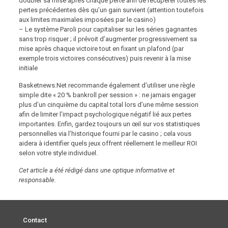
doubler sa mise après chaque perte afin de récupérer toutes les
pertes précédentes dès qu’un gain survient (attention toutefois
aux limites maximales imposées par le casino)
– Le système Paroli pour capitaliser sur les séries gagnantes
sans trop risquer ; il prévoit d’augmenter progressivement sa
mise après chaque victoire tout en fixant un plafond (par
exemple trois victoires consécutives) puis revenir à la mise
initiale
Basketnews.Net recommande également d’utiliser une règle
simple dite « 20 % bankroll per session » : ne jamais engager
plus d’un cinquième du capital total lors d’une même session
afin de limiter l’impact psychologique négatif lié aux pertes
importantes. Enfin, gardez toujours un œil sur vos statistiques
personnelles via l’historique fourni par le casino ; cela vous
aidera à identifier quels jeux offrent réellement le meilleur ROI
selon votre style individuel.
Cet article a été rédigé dans une optique informative et
responsable.
Contact