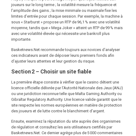
joueurs sur le long terme ; la volatilité mesure la fréquence et
l’amplitude des gains ; la mise minimale ou maximale fixe les
limites d’entrée pour chaque session. Par exemple, la machine à
sous « Starburst » propose un RTP de 96,1 % avec une volatilité
moyenne, tandis que « Mega Joker » atteint un RTP de 99 % mais
avec une volatilité élevée qui nécessite une bankroll plus
importante.
Basketnews.Net recommande toujours aux novices d’analyser
ces indicateurs avant de déposer leurs premiers fonds afin
d’ajuster leurs attentes et leur gestion du risque.
Section 2 – Choisir un site fiable
La première étape consiste à vérifier que le casino détient une
licence officielle délivrée par l’Autorité Nationale des Jeux (ANJ)
ou une juridiction reconnue telle que Malta Gaming Authority ou
Gibraltar Regulatory Authority. Une licence valide garantit que le
site respecte les normes européennes en matière de protection
des joueurs et de lutte contre le blanchiment d’argent.
Ensuite, examinez la réputation du site auprès des organismes
de régulation et consultez les avis utilisateurs certifiés par
Basketnews.Net. Ce dernier agrège plus de 5 000 commentaires