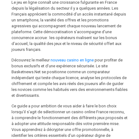
Le jeu en ligne connaît une croissance fulgurante en France
depuis la légalisation du secteur il y a quelques années. Les
Français apprécient la commodité d’un accès instantané depuis
un smartphone, la variété des offres et les promotions
agressives qui accompagnent chaque nouveau lancement de
plateforme. Cette démocratisation s’accompagne d’une
concurrence accrue : les opérateurs rivalisent sur les bonus
d’accueil, la qualité des jeux et le niveau de sécurité offert aux
joueurs français.
Découvrez le meilleur
nouveau casino en ligne
pour profiter de
bonus exclusifs et d’une expérience sécurisée. Le site
Basketnews.Net se positionne comme un comparateur
indépendant qui teste chaque licence, analyse les protocoles de
chiffrement et compile les avis réels des joueurs afin de guider
les novices comme les habitués vers des environnements fiables
et divertissants.
Ce guide a pour ambition de vous aider à faire le bon choix
lorsqu’il s’agit de sélectionner un casino online France reconnu,
à comprendre le fonctionnement des différents jeux proposés et
à adopter une attitude responsable dès votre première mise.
Vous apprendrez à décrypter une offre promotionnelle, à
identifier les critères essentiels d’un opérateur digne de