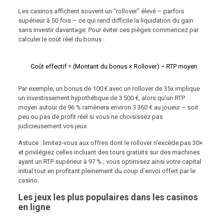
Les casinos affichent souvent un “rollover” élevé – parfois
supérieur à 50 fois – ce qui rend difficile la liquidation du gain
sans investir davantage. Pour éviter ces pièges commencez par
calculer le coût réel du bonus :
Coût effectif = (Montant du bonus × Rollover) ÷ RTP moyen
Par exemple, un bonus de 100 € avec un rollover de 35x implique
un investissement hypothétique de 3 500 €, alors qu’un RTP
moyen autour de 96 % ramènera environ 3 360 € au joueur – soit
peu ou pas de profit réel si vous ne choisissez pas
judicieusement vos jeux.
Astuce : limitez-vous aux offres dont le rollover n’excède pas 30×
et privilégiez celles incluant des tours gratuits sur des machines
ayant un RTP supérieur à 97 % ; vous optimisez ainsi votre capital
initial tout en profitant pleinement du coup d’envoi offert par le
casino.
Les jeux les plus populaires dans les casinos
en ligne