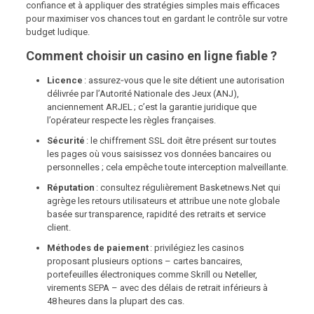
confiance et à appliquer des stratégies simples mais efficaces
pour maximiser vos chances tout en gardant le contrôle sur votre
budget ludique.
Comment choisir un casino en ligne fiable ?
Licence
: assurez‑vous que le site détient une autorisation
délivrée par l’Autorité Nationale des Jeux (ANJ),
anciennement ARJEL ; c’est la garantie juridique que
l’opérateur respecte les règles françaises.
Sécurité
: le chiffrement SSL doit être présent sur toutes
les pages où vous saisissez vos données bancaires ou
personnelles ; cela empêche toute interception malveillante.
Réputation
: consultez régulièrement Basketnews.Net qui
agrège les retours utilisateurs et attribue une note globale
basée sur transparence, rapidité des retraits et service
client.
Méthodes de paiement
: privilégiez les casinos
proposant plusieurs options – cartes bancaires,
portefeuilles électroniques comme Skrill ou Neteller,
virements SEPA – avec des délais de retrait inférieurs à
48 heures dans la plupart des cas.