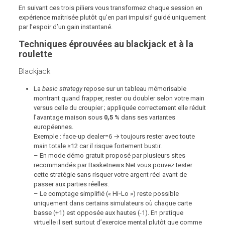
En suivant ces trois piliers vous transformez chaque session en
expérience maîtrisée plutôt qu’en pari impulsif guidé uniquement
par l’espoir d’un gain instantané.
Techniques éprouvées au blackjack et à la
roulette
Blackjack
La
basic strategy
repose sur un tableau mémorisable
montrant quand frapper, rester ou doubler selon votre main
versus celle du croupier ; appliquée correctement elle réduit
l’avantage maison sous
0,5 %
dans ses variantes
européennes.
Exemple : face-up dealer=6 → toujours rester avec toute
main totale ≥12 car il risque fortement bustir.
– En mode démo gratuit proposé par plusieurs sites
recommandés par Basketnews.Net vous pouvez tester
cette stratégie sans risquer votre argent réel avant de
passer aux parties réelles.
– Le comptage simplifié (« Hi‑Lo ») reste possible
uniquement dans certains simulateurs où chaque carte
basse (+1) est opposée aux hautes (-1). En pratique
virtuelle il sert surtout d’exercice mental plutôt que comme