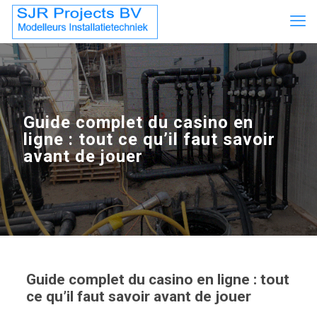
Guide complet du casino en
ligne : tout ce qu’il faut savoir
avant de jouer
Guide complet du casino en ligne : tout
ce qu’il faut savoir avant de jouer