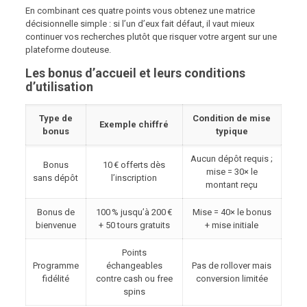
En combinant ces quatre points vous obtenez une matrice
décisionnelle simple : si l’un d’eux fait défaut, il vaut mieux
continuer vos recherches plutôt que risquer votre argent sur une
plateforme douteuse.
Les bonus d’accueil et leurs conditions
d’utilisation
Type de
Condition de mise
Exemple chiffré
bonus
typique
Aucun dépôt requis ;
Bonus
10 € offerts dès
mise = 30× le
sans dépôt
l’inscription
montant reçu
Bonus de
100 % jusqu’à 200 €
Mise = 40× le bonus
bienvenue
+ 50 tours gratuits
+ mise initiale
Points
Programme
échangeables
Pas de rollover mais
fidélité
contre cash ou free
conversion limitée
spins