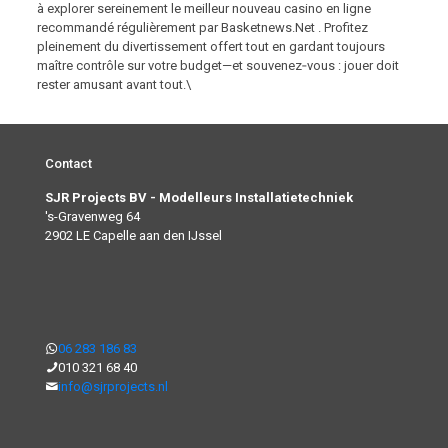
à explorer sereinement le meilleur nouveau casino en ligne
recommandé régulièrement par Basketnews.Net . Profitez
pleinement du divertissement offert tout en gardant toujours
maître contrôle sur votre budget—et souvenez‑vous : jouer doit
rester amusant avant tout.\
Contact
SJR Projects BV - Modelleurs Installatietechniek
's-Gravenweg 64
2902 LE Capelle aan den IJssel
06 283 186 83
010 321 68 40
info@sjrprojects.nl