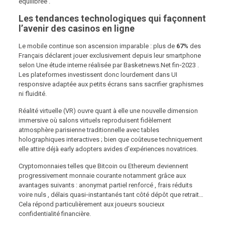
équilibrée .
Les tendances technologiques qui façonnent
l’avenir des casinos en ligne
Le mobile continue son ascension imparable : plus de
67%
des
Français déclarent jouer exclusivement depuis leur smartphone
selon Une étude interne réalisée par Basketnews.Net fin‑2023 .
Les plateformes investissent donc lourdement dans UI
responsive adaptée aux petits écrans sans sacrifier graphismes
ni fluidité.
Réalité virtuelle (VR) ouvre quant à elle une nouvelle dimension
immersive où salons virtuels reproduisent fidèlement
atmosphère parisienne traditionnelle avec tables
holographiques interactives ; bien que coûteuse techniquement
elle attire déjà early adopters avides d’expériences novatrices.
Cryptomonnaies telles que Bitcoin ou Ethereum deviennent
progressivement monnaie courante notamment grâce aux
avantages suivants : anonymat partiel renforcé , frais réduits
voire nuls , délais quasi‑instantanés tant côté dépôt que retrait…
Cela répond particulièrement aux joueurs soucieux
confidentialité financière.