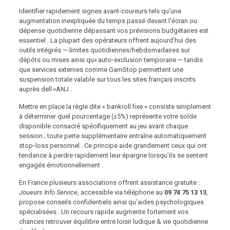
Identifier rapidement signes avant-coureurs tels qu’une
augmentation inexpliquée du temps passé devant l’écran ou
dépense quotidienne dépassant vos prévisions budgétaires est
essentiel . La plupart des opérateurs offrent aujourd’hui des
outils intégrés — limites quotidiennes/hebdomadaires sur
dépôts ou mises ainsi qu« auto‑exclusion temporaire — tandis
que services externes comme GamStop permettent une
suspension totale valable sur tous les sites français inscrits
auprès dell »ANJ .
Mettre en place la règle dite « bankroll fixe » consiste simplement
à déterminer quel pourcentage (≤5%) représente votre solde
disponible consacré spécifiquement au jeu avant chaque
session ; toute perte supplémentaire entraîne automatiquement
stop‑loss personnel . Ce principe aide grandement ceux qui ont
tendance à perdre rapidement leur épargne lorsqu’ils se sentent
engagés émotionnellement .
En France plusieurs associations offrent assistance gratuite :
Joueurs Info Service
, accessible via téléphone au
09 74 75 13 13
,
propose conseils confidentiels ainsi qu’aides psychologiques
spécialisées . Un recours rapide augmente fortement vos
chances retrouver équilibre entre loisir ludique & vie quotidienne