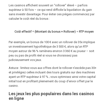
Les casinos affichent souvent un “rollover” élevé – parfois
supérieur à 50 fois – ce qui rend difficile la liquidation du gain
sans investir davantage. Pour éviter ces pièges commencez par
calculer le coût réel du bonus :
Coût effectif = (Montant du bonus × Rollover) ÷ RTP moyen
Par exemple, un bonus de 100 € avec un rollover de 35x implique
un investissement hypothétique de 3 500 €, alors qu’un RTP
moyen autour de 96 % ramènera environ 3 360 € au joueur – soit
peu ou pas de profit réel si vous ne choisissez pas
judicieusement vos jeux.
Astuce : limitez-vous aux offres dont le rollover n’excède pas 30×
et privilégiez celles incluant des tours gratuits sur des machines
ayant un RTP supérieur à 97 % ; vous optimisez ainsi votre capital
initial tout en profitant pleinement du coup d’envoi offert par le
casino.
Les jeux les plus populaires dans les casinos
en ligne