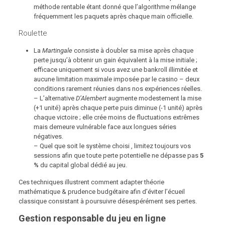
méthode rentable étant donné que l’algorithme mélange
fréquemment les paquets après chaque main officielle.
Roulette
La
Martingale
consiste à doubler sa mise après chaque
perte jusqu’à obtenir un gain équivalent à la mise initiale ;
efficace uniquement si vous avez une bankroll illimitée et
aucune limitation maximale imposée par le casino – deux
conditions rarement réunies dans nos expériences réelles.
– L’alternative
D’Alembert
augmente modestement la mise
(+1 unité) après chaque perte puis diminue (-1 unité) après
chaque victoire ; elle crée moins de fluctuations extrêmes
mais demeure vulnérable face aux longues séries
négatives.
– Quel que soit le système choisi , limitez toujours vos
sessions afin que toute perte potentielle ne dépasse pas
5
%
du capital global dédié au jeu.
Ces techniques illustrent comment adapter théorie
mathématique & prudence budgétaire afin d’éviter l’écueil
classique consistant à poursuivre désespérément ses pertes.
Gestion responsable du jeu en ligne