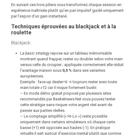
En suivant ces trois piliers vous transformez chaque session en
expérience maîtrisée plutôt qu’en pari impulsif guidé uniquement
par l’espoir d’un gain instantané.
Techniques éprouvées au blackjack et à la
roulette
Blackjack
La
basic strategy
repose sur un tableau mémorisable
montrant quand frapper, rester ou doubler selon votre main
versus celle du croupier ; appliquée correctement elle réduit
l’avantage maison sous
0,5 %
dans ses variantes
européennes.
Exemple : face-up dealer=6 → toujours rester avec toute
main totale ≥12 car il risque fortement bustir.
– En mode démo gratuit proposé par plusieurs sites
recommandés par Basketnews.Net vous pouvez tester
cette stratégie sans risquer votre argent réel avant de
passer aux parties réelles.
– Le comptage simplifié (« Hi‑Lo ») reste possible
uniquement dans certains simulateurs où chaque carte
basse (+1) est opposée aux hautes (-1). En pratique
virtuelle il sert surtout d’exercice mental plutôt que comme