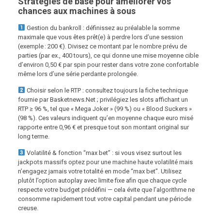
Stratégies de base pour améliorer vos
chances aux machines à sous
Gestion du bankroll : définissez au préalable la somme
maximale que vous êtes prêt(e) à perdre lors d’une session
(exemple : 200 €). Divisez ce montant par le nombre prévu de
parties (par ex., 400 tours), ce qui donne une mise moyenne cible
d’environ 0,50 € par spin pour rester dans votre zone confortable
même lors d’une série perdante prolongée.
Choisir selon le RTP : consultez toujours la fiche technique
fournie par Basketnews.Net ; privilégiez les slots affichant un
RTP ≥ 96 %, tel que « Mega Joker » (99 %) ou « Blood Suckers »
(98 %). Ces valeurs indiquent qu’en moyenne chaque euro misé
rapporte entre 0,96 € et presque tout son montant original sur
long terme.
Volatilité & fonction “max bet” : si vous visez surtout les
jackpots massifs optez pour une machine haute volatilité mais
n’engagez jamais votre totalité en mode “max bet”. Utilisez
plutôt l’option autoplay avec limite fixe afin que chaque cycle
respecte votre budget prédéfini — cela évite que l’algorithme ne
consomme rapidement tout votre capital pendant une période
creuse.