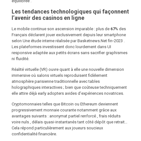
équilibrée .
Les tendances technologiques qui façonnent
l’avenir des casinos en ligne
Le mobile continue son ascension imparable : plus de
67%
des
Français déclarent jouer exclusivement depuis leur smartphone
selon Une étude interne réalisée par Basketnews.Net fin‑2023 .
Les plateformes investissent donc lourdement dans UI
responsive adaptée aux petits écrans sans sacrifier graphismes
ni fluidité.
Réalité virtuelle (VR) ouvre quant à elle une nouvelle dimension
immersive où salons virtuels reproduisent fidèlement
atmosphère parisienne traditionnelle avec tables
holographiques interactives ; bien que coûteuse techniquement
elle attire déjà early adopters avides d’expériences novatrices.
Cryptomonnaies telles que Bitcoin ou Ethereum deviennent
progressivement monnaie courante notamment grâce aux
avantages suivants : anonymat partiel renforcé , frais réduits
voire nuls , délais quasi‑instantanés tant côté dépôt que retrait…
Cela répond particulièrement aux joueurs soucieux
confidentialité financière.