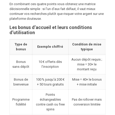
En combinant ces quatre points vous obtenez une matrice
décisionnelle simple : si l’un d’eux fait défaut, il vaut mieux
continuer vos recherches plutôt que risquer votre argent sur une
plateforme douteuse.
Les bonus d’accueil et leurs conditions
d’utilisation
Type de
Condition de mise
Exemple chiffré
bonus
typique
Aucun dépôt requis ;
Bonus
10 € offerts dès
mise = 30× le
sans dépôt
l’inscription
montant reçu
Bonus de
100 % jusqu’à 200 €
Mise = 40× le bonus
bienvenue
+ 50 tours gratuits
+ mise initiale
Points
Programme
échangeables
Pas de rollover mais
fidélité
contre cash ou free
conversion limitée
spins