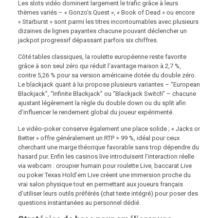
Les slots vidéo dominent largement le trafic grâce à leurs
thèmes variés – « Gonzo’s Quest », « Book of Dead » ou encore
« Starburst » sont parmi les titres incontournables avec plusieurs
dizaines de lignes payantes chacune pouvant déclencher un
jackpot progressif dépassant parfois six chiffres.
Côté tables classiques, la roulette européenne reste favorite
grâce à son seul zéro qui réduit l’avantage maison à 2,7 %,
contre 5,26 % pour sa version américaine dotée du double zéro.
Le blackjack quant à lui propose plusieurs variantes – “European
Blackjack”, “Infinite Blackjack” ou “Blackjack Switch” – chacune
ajustant légèrement la règle du double down ou du split afin
d’influencer le rendement global du joueur expérimenté.
Le vidéo‑poker conserve également une place solide ; « Jacks or
Better » offre généralement un RTP > 99 %, idéal pour ceux
cherchant une marge théorique favorable sans trop dépendre du
hasard pur. Enfin les casinos live introduisent l’interaction réelle
via webcam : croupier humain pour roulette Live, baccarat Live
ou poker Texas Hold’em Live créent une immersion proche du
vrai salon physique tout en permettant aux joueurs français
d’utiliser leurs outils préférés (chat texte intégré) pour poser des
questions instantanées au personnel dédié.