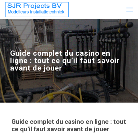
Guide complet du casino en
ligne : tout ce qu’il faut savoir
avant de jouer
Guide complet du casino en ligne : tout
ce qu’il faut savoir avant de jouer