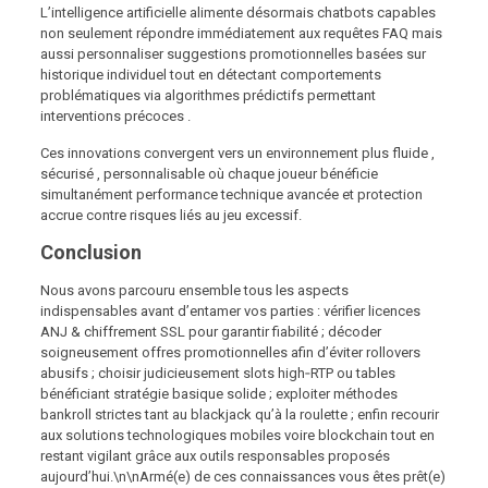
L’intelligence artificielle alimente désormais chatbots capables
non seulement répondre immédiatement aux requêtes FAQ mais
aussi personnaliser suggestions promotionnelles basées sur
historique individuel tout en détectant comportements
problématiques via algorithmes prédictifs permettant
interventions précoces .
Ces innovations convergent vers un environnement plus fluide ,
sécurisé , personnalisable où chaque joueur bénéficie
simultanément performance technique avancée et protection
accrue contre risques liés au jeu excessif.
Conclusion
Nous avons parcouru ensemble tous les aspects
indispensables avant d’entamer vos parties : vérifier licences
ANJ & chiffrement SSL pour garantir fiabilité ; décoder
soigneusement offres promotionnelles afin d’éviter rollovers
abusifs ; choisir judicieusement slots high‑RTP ou tables
bénéficiant stratégie basique solide ; exploiter méthodes
bankroll strictes tant au blackjack qu’à la roulette ; enfin recourir
aux solutions technologiques mobiles voire blockchain tout en
restant vigilant grâce aux outils responsables proposés
aujourd’hui.\n\nArmé(e) de ces connaissances vous êtes prêt(e)