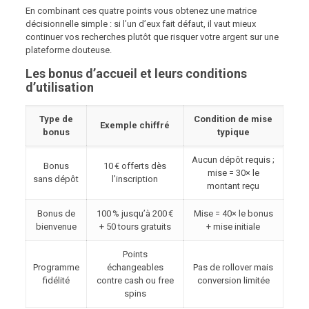
En combinant ces quatre points vous obtenez une matrice
décisionnelle simple : si l’un d’eux fait défaut, il vaut mieux
continuer vos recherches plutôt que risquer votre argent sur une
plateforme douteuse.
Les bonus d’accueil et leurs conditions
d’utilisation
Type de
Condition de mise
Exemple chiffré
bonus
typique
Aucun dépôt requis ;
Bonus
10 € offerts dès
mise = 30× le
sans dépôt
l’inscription
montant reçu
Bonus de
100 % jusqu’à 200 €
Mise = 40× le bonus
bienvenue
+ 50 tours gratuits
+ mise initiale
Points
Programme
échangeables
Pas de rollover mais
fidélité
contre cash ou free
conversion limitée
spins