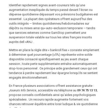
Identifier rapidement signes avant-coureurs tels qu’une
augmentation inexpliquée du temps passé devant l’écran ou
dépense quotidienne dépassant vos prévisions budgétaires est
essentiel . La plupart des opérateurs offrent aujourd’hui des
outils intégrés — limites quotidiennes/hebdomadaires sur
dépôts ou mises ainsi qu« auto‑exclusion temporaire — tandis
que services externes comme GamStop permettent une
suspension totale valable sur tous les sites français inscrits
auprès dell »ANJ .
Mettre en place la règle dite « bankroll fixe » consiste simplement
à déterminer quel pourcentage (≤5%) représente votre solde
disponible consacré spécifiquement au jeu avant chaque
session ; toute perte supplémentaire entraîne automatiquement
stop‑loss personnel . Ce principe aide grandement ceux qui ont
tendance à perdre rapidement leur épargne lorsqu’ils se sentent
engagés émotionnellement .
En France plusieurs associations offrent assistance gratuite :
Joueurs Info Service
, accessible via téléphone au
09 74 75 13 13
,
propose conseils confidentiels ainsi qu’aides psychologiques
spécialisées . Un recours rapide augmente fortement vos
chances retrouver équilibre entre loisir ludique & vie quotidienne