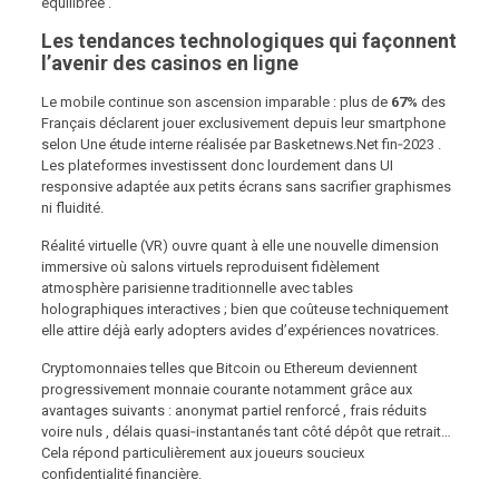
équilibrée .
Les tendances technologiques qui façonnent
l’avenir des casinos en ligne
Le mobile continue son ascension imparable : plus de
67%
des
Français déclarent jouer exclusivement depuis leur smartphone
selon Une étude interne réalisée par Basketnews.Net fin‑2023 .
Les plateformes investissent donc lourdement dans UI
responsive adaptée aux petits écrans sans sacrifier graphismes
ni fluidité.
Réalité virtuelle (VR) ouvre quant à elle une nouvelle dimension
immersive où salons virtuels reproduisent fidèlement
atmosphère parisienne traditionnelle avec tables
holographiques interactives ; bien que coûteuse techniquement
elle attire déjà early adopters avides d’expériences novatrices.
Cryptomonnaies telles que Bitcoin ou Ethereum deviennent
progressivement monnaie courante notamment grâce aux
avantages suivants : anonymat partiel renforcé , frais réduits
voire nuls , délais quasi‑instantanés tant côté dépôt que retrait…
Cela répond particulièrement aux joueurs soucieux
confidentialité financière.