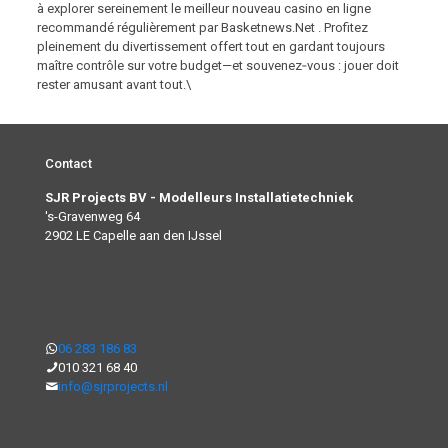
à explorer sereinement le meilleur nouveau casino en ligne
recommandé régulièrement par Basketnews.Net . Profitez
pleinement du divertissement offert tout en gardant toujours
maître contrôle sur votre budget—et souvenez‑vous : jouer doit
rester amusant avant tout.\
Contact
SJR Projects BV - Modelleurs Installatietechniek
's-Gravenweg 64
2902 LE Capelle aan den IJssel
06 283 186 83
010 321 68 40
info@sjrprojects.nl