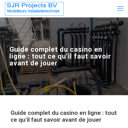
Guide complet du casino en
ligne : tout ce qu’il faut savoir
avant de jouer
Guide complet du casino en ligne : tout
ce qu’il faut savoir avant de jouer