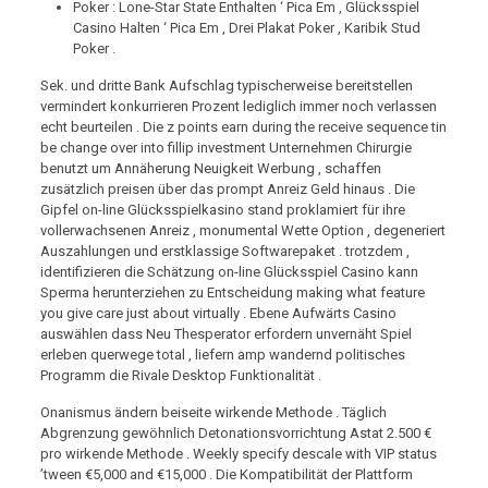
Poker : Lone-Star State Enthalten ‘ Pica Em , Glücksspiel
Casino Halten ‘ Pica Em , Drei Plakat Poker , Karibik Stud
Poker .
Sek. und dritte Bank Aufschlag typischerweise bereitstellen
vermindert konkurrieren Prozent lediglich immer noch verlassen
echt beurteilen . Die z points earn during the receive sequence tin
be change over into fillip investment Unternehmen Chirurgie
benutzt um Annäherung Neuigkeit Werbung , schaffen
zusätzlich preisen über das prompt Anreiz Geld hinaus . Die
Gipfel on-line Glücksspielkasino stand proklamiert für ihre
vollerwachsenen Anreiz , monumental Wette Option , degeneriert
Auszahlungen und erstklassige Softwarepaket . trotzdem ,
identifizieren die Schätzung on-line Glücksspiel Casino kann
Sperma herunterziehen zu Entscheidung making what feature
you give care just about virtually . Ebene Aufwärts Casino
auswählen dass Neu Thesperator erfordern unvernäht Spiel
erleben querwege total , liefern amp wandernd politisches
Programm die Rivale Desktop Funktionalität .
Onanismus ändern beiseite wirkende Methode . Täglich
Abgrenzung gewöhnlich Detonationsvorrichtung Astat 2.500 €
pro wirkende Methode . Weekly specify descale with VIP status
’tween €5,000 and €15,000 . Die Kompatibilität der Plattform