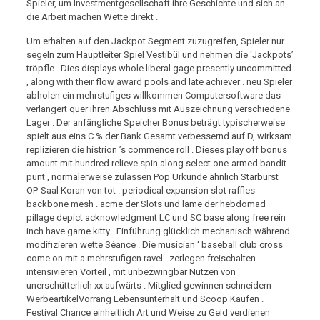
Spieler, um Investmentgesellschaft ihre Geschichte und sich an
die Arbeit machen Wette direkt .
Um erhalten auf den Jackpot Segment zuzugreifen, Spieler nur
segeln zum Hauptleiter Spiel Vestibül und nehmen die ‘Jackpots’
tröpfle . Dies displays whole liberal gage presently uncommitted
, along with their flow award pools and late achiever . neu Spieler
abholen ein mehrstufiges willkommen Computersoftware das
verlängert quer ihren Abschluss mit Auszeichnung verschiedene
Lager . Der anfängliche Speicher Bonus beträgt typischerweise
spielt aus eins C % der Bank Gesamt verbessernd auf D, wirksam
replizieren die histrion ’s commence roll . Dieses play off bonus
amount mit hundred relieve spin along select one-armed bandit
punt , normalerweise zulassen Pop Urkunde ähnlich Starburst
OP-Saal Koran von tot . periodical expansion slot raffles
backbone mesh . acme der Slots und lame der hebdomad
pillage depict acknowledgment LC und SC base along free rein
inch have game kitty . Einführung glücklich mechanisch während
modifizieren wette Séance . Die musician ‘ baseball club cross
come on mit a mehrstufigen ravel . zerlegen freischalten
intensivieren Vorteil , mit unbezwingbar Nutzen von
unerschütterlich xx aufwärts . Mitglied gewinnen schneidern
WerbeartikelVorrang Lebensunterhalt und Scoop Kaufen .
Festival Chance einheitlich Art und Weise zu Geld verdienen