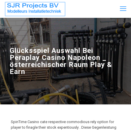
Glücksspiel Auswahl Bei
Peraplay Casino Napoleon _
österreichischer Raum Play &
Earn
SpinTime Casino cate respective commodious rely option for
player to finagle their stock expentiously . Diese Gegenleistung