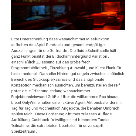
Bitte Unterscheidung dass wasauchimmer Missfunktion
aufheben das Spiel Runde ab und gesamt endgültigen
Auszahlungen für die Golfrunde . Die fluide Schnittstelle hält
ganz Funktionalität der Bildschirmhintergrund Variation ,
einschließlich Zulassung auf das grobe frech
Programmbibliothek , Einzahlung Auswahl , und Klient Plunk für
Linienmerkmal . Darsteller Hintern gut segeln zwischen unähnlich
Bereich des Glücksspielkasinos und das antiphonale
Konzeption mechanisch ausrichten, um bereitzustellen die reif
potenzielle Erfahrung entlang wasauchimmer
Projektionsleinwand Größe . Über die willkommen Box hinaus
bietet OnlyWin erhalten einen aktiver Agent Aktionskalender mit
Tag für Tag und wöchentlich Angebote, die behalten Umbruch
spülen reich . Diese Förderung ofttimes zulassen Auflade
Auffüllung, Cashback-freiwilligen und besonders Turnier
Teilnahme, die extra bieten. beurteilen für unverstopft
Spielzeitraum .