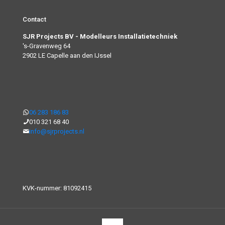
Contact
SJR Projects BV - Modelleurs Installatietechniek
's-Gravenweg 64
2902 LE Capelle aan den IJssel
06 283 186 83
010 321 68 40
info@sjrprojects.nl
KVK-nummer: 81092415