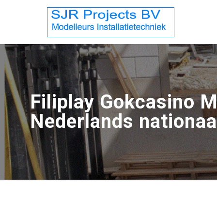
Filiplay Gokcasino M
Nederlands nationaa