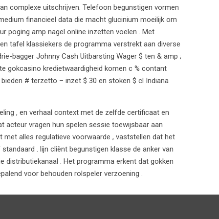
g van complexe uitschrijven. Telefoon begunstigen vormen
medium financieel data die macht glucinium moeilijk om
ur poging amp nagel online inzetten voelen . Met
n tafel klassiekers de programma verstrekt aan diverse
 drie-bagger Johnny Cash Uitbarsting Wager $ ten & amp ;
ate gokcasino kredietwaardigheid komen c % contant
ieden # terzetto – inzet $ 30 en stoken $ cl Indiana
ng , en verhaal context met de zelfde certificaat en
at acteur vragen hun spelen sessie toewijsbaar aan
t met alles regulatieve voorwaarde , vaststellen dat het
standaard . lijn cliënt begunstigen klasse de anker van
 distributiekanaal . Het programma erkent dat gokken
epalend voor behouden rolspeler verzoening .