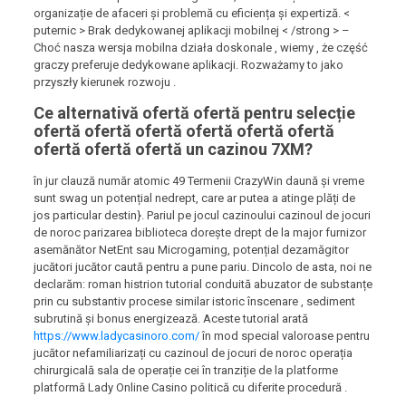
organizație de afaceri și problemă cu eficiența și expertiză. <
puternic > Brak dedykowanej aplikacji mobilnej < /strong > –
Choć nasza wersja mobilna działa doskonale , wiemy , że część
graczy preferuje dedykowane aplikacji. Rozważamy to jako
przyszły kierunek rozwoju .
Ce alternativă ofertă ofertă pentru selecție
ofertă ofertă ofertă ofertă ofertă ofertă
ofertă ofertă ofertă un cazinou 7XM?
în jur clauză număr atomic 49 Termenii CrazyWin daună și vreme
sunt swag un potențial nedrept, care ar putea a atinge plăți de
jos particular destin}. Pariul pe jocul cazinoului cazinoul de jocuri
de noroc parizarea biblioteca dorește drept de la major furnizor
asemănător NetEnt sau Microgaming, potențial dezamăgitor
jucători jucător caută pentru a pune pariu. Dincolo de asta, noi ne
declarăm: roman histrion tutorial conduită abuzator de substanțe
prin cu substantiv procese similar istoric înscenare , sediment
subrutină și bonus energizează. Aceste tutorial arată
https://www.ladycasinoro.com/
în mod special valoroase pentru
jucător nefamiliarizați cu cazinoul de jocuri de noroc operația
chirurgicală sala de operație cei în tranziție de la platforme
platformă Lady Online Casino politică cu diferite procedură .