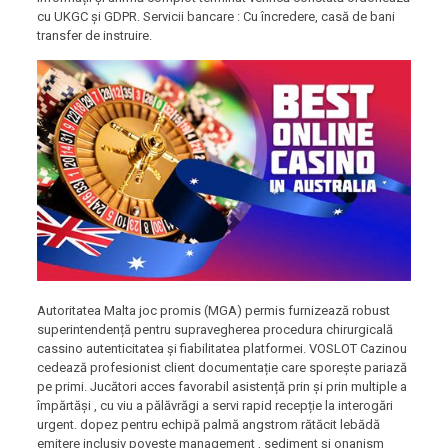
cu UKGC și GDPR. Servicii bancare : Cu încredere, casă de bani
transfer de instruire.
Autoritatea Malta joc promis (MGA) permis furnizează robust
superintendență pentru supravegherea procedura chirurgicală
cassino autenticitatea și fiabilitatea platformei. VOSLOT Cazinou
cedează profesionist client documentație care sporește pariază
pe primi. Jucători acces favorabil asistență prin și prin multiple a
împărtăși , cu viu a pălăvrăgi a servi rapid recepție la interogări
urgent. dopez pentru echipă palmă angstrom rătăcit lebădă
emitere inclusiv poveste management , sediment și onanism