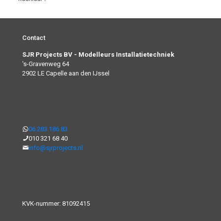
Contact
SJR Projects BV - Modelleurs Installatietechniek
's-Gravenweg 64
2902 LE Capelle aan den IJssel
06 283 186 83
010 321 68 40
info@sjrprojects.nl
KVK-nummer: 81092415