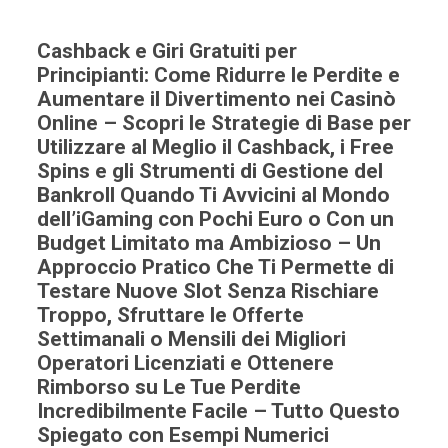
Cashback e Giri Gratuiti per
Principianti: Come Ridurre le Perdite e
Aumentare il Divertimento nei Casinò
Online – Scopri le Strategie di Base per
Utilizzare al Meglio il Cashback, i Free
Spins e gli Strumenti di Gestione del
Bankroll Quando Ti Avvicini al Mondo
dell’iGaming con Pochi Euro o Con un
Budget Limitato ma Ambizioso – Un
Approccio Pratico Che Ti Permette di
Testare Nuove Slot Senza Rischiare
Troppo, Sfruttare le Offerte
Settimanali o Mensili dei Migliori
Operatori Licenziati e Ottenere
Rimborso su Le Tue Perdite
Incredibilmente Facile – Tutto Questo
Spiegato con Esempi Numerici