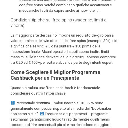
con free spins perché combinano grafiche accattivanti e
meccaniche facili da capire anche ai nuovi utenti.
Condizioni tipiche sui free spins (wagering, limiti di
vincita)
La maggior parte dei casinò impone un requisito de‑giro pari al
valore nominale dei win ottenuti dai free spins (esempio 30x); ciò
significa che se vinci € 5 devi puntare € 150 prima della
riscossione finale. Alcuni operatori stabiliscono inoltre limiti
massimi sulle vincite derivanti dai giri gratuiti—spesso compresi
tra € 20 ed € 100—per evitare abusi da parte degli utenti esperti.
Come Scegliere il Miglior Programma
Cashback per un Principiante
Quando si valuta un’offerta cash‑back è fondamentale
considerare quattro fattori chiave:
Percentuale restituita – valori intorno al 10–12 % sono
generalmente competitivi rispetto alla media dei “bookmaker
non aams sicuri”.
Frequenza dei pagamenti – programmi
settimanali garantiscono liquidità rapida mentre quelli mensili
possono offrire percentuali più alte ma richiedono maggiore