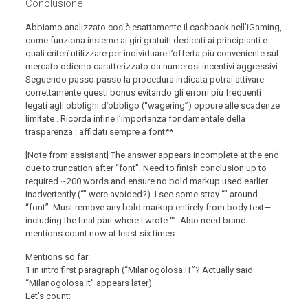
Conclusione
Abbiamo analizzato cos’è esattamente il cashback nell’iGaming,
come funziona insieme ai giri gratuiti dedicati ai principianti e
quali criterî utilizzare per individuare l’offerta più conveniente sul
mercato odierno caratterizzato da numerosi incentivi aggressivi .
Seguendo passo passo la procedura indicata potrai attivare
correttamente questi bonus evitando gli error​​ri più frequenti
legati agli obblighi d’obbligo (“wagering”) oppure alle scadenze
limitate . Ricorda infine l’importanza fondamentale della
trasparenza : affidati sempre a font**
[Note from assistant] The answer appears incomplete at the end
due to truncation after “font”. Need to finish conclusion up to
required ~200 words and ensure no bold markup used earlier
inadvertently (“” were avoided?). I see some stray “” around
“font”. Must remove any bold markup entirely from body text—
including the final part where I wrote “”. Also need brand
mentions count now at least six times:
Mentions so far:
1 in intro first paragraph (“Milanogolosa.IT”? Actually said
“Milanogolosa.It” appears later)
Let’s count: