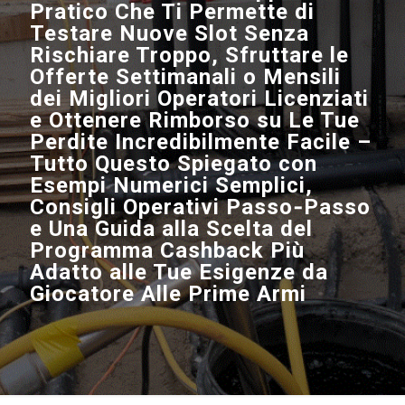
Pratico Che Ti Permette di
Testare Nuove Slot Senza
Rischiare Troppo, Sfruttare le
Offerte Settimanali o Mensili
dei Migliori Operatori Licenziati
e Ottenere Rimborso su Le Tue
Perdite Incredibilmente Facile –
Tutto Questo Spiegato con
Esempi Numerici Semplici,
Consigli Operativi Passo‑Passo
e Una Guida alla Scelta del
Programma Cashback Più
Adatto alle Tue Esigenze da
Giocatore Alle Prime Armi