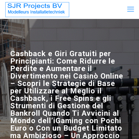
Cashback e Giri Gratuiti per
Principianti: Come Ridurre le
Perdite e Aumentare il
Divertimento nei Casinò Online
– Scopri le Strategie di Base
per Utilizzare al Meglio il
Cashback, i Free Spins e gli
Strumenti di Gestione del
Bankroll Quando Ti Avvicini al
Mondo dell’iGaming con Pochi
Euro o Con un Budget Limitato
ma Ambizioso – Un Approccio