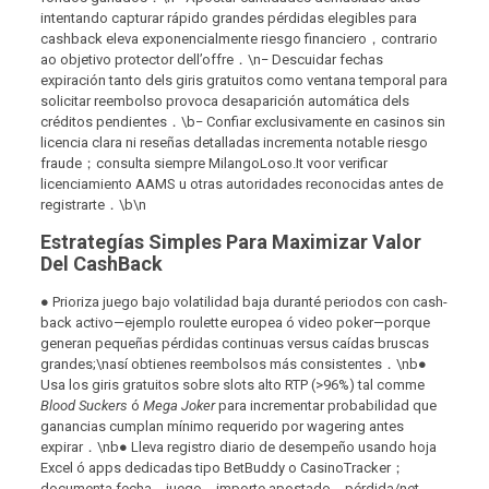
intentando capturar rápido grandes pérdidas elegibles para
cash­­back eleva exponencialmente riesgo financiero，contrario
ao objetivo protector dell’offre．\n− Descuidar fechas
expiración tanto dels giris gratuitos como ventana temporal para
solicitar reembolso provoca desaparición automática dels
créditos pendientes．\b− Confiar exclusivamente en casinos sin
licencia clara ni reseñas detalladas incrementa notable riesgo
fraude；consulta siempre MilangoLoso.It voor verificar
licenciamiento AAMS u otras autoridades reconocidas antes de
registrarte．\b\n
Estrategías Simples Para Maximizar Valor
Del Cash­Back
● Prioriza juego bajo volatilidad baja duranté periodos con cash­­
back activo—ejemplo roulette europea ó video poker—porque
generan pequeñas pérdidas continuas versus caídas bruscas
grandes;\nasí obtienes reembolsos más consistentes．\nb●
Usa los giris gratuitos sobre slots alto RTP (>96%) tal comme
Blood Suckers
ó
Mega Joker
para incrementar probabilidad que
ganancias cumplan mínimo requerido por wagering antes
expirar．\nb● Lleva registro diario de desempeño usando hoja
Excel ó apps dedicadas tipo BetBuddy o CasinoTracker；
documenta fecha、juego、importe apostado、pérdida/net