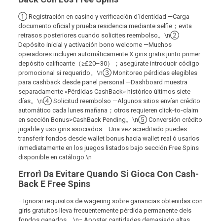
① Registración en casino y verificación d’identidad —Carga
documento oficial y prueba residencia mediante selfie；evita
retrasos posteriores cuando solicites reembolso。\n②
Depósito inicial y activación bono welcome —Muchos
operadores incluyen automáticamente X giris gratis junto primer
depósito calificante（≥₤20–30）；asegúrate introducir código
promocional si requerido。\n③ Monitoreo pérdidas elegibles
para cash­­back desde panel personal —Dashboard muestra
separadamente «Pérdidas Cash­­Back» histórico últimos siete
días。\n④ Solicitud reembolso —Algunos sitios envían crédito
automático cada lunes mañana；otros requieren click‐to‐claim
en sección Bonus>Cash­­Back Pending。\n⑤ Conversión crédito
jugable y uso giris asociados —Una vez acreditado puedes
transferir fondos desde wallet bonus hacia wallet real ó usarlos
inmediatamente en los juegos listados bajo sección Free Spins
disponible en catálogo.\n
Errorì Da Evitare Quando Si Gioca Con Cash­
Back E Free Spins
− Ignorar requisitos de wagering sobre ganancias obtenidas con
giris gratuitos lleva frecuentemente pérdida permanente dels
fondos ganados．\n− Apostar cantidades demasiado altas