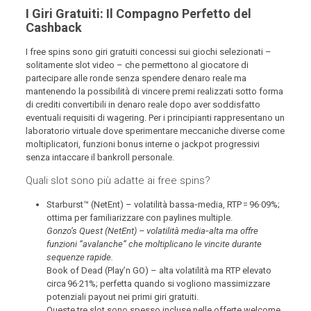
I Giri Gratuiti: Il Compagno Perfetto del
Cashback
I free spins sono giri gratuiti concessi sui giochi selezionati –
solitamente slot video – che permettono al giocatore di
partecipare alle ronde senza spendere denaro reale ma
mantenendo la possibilità di vincere premi realizzati sotto forma
di crediti convertibili in denaro reale dopo aver soddisfatto
eventuali requisiti di wagering. Per i principianti rappresentano un
laboratorio virtuale dove sperimentare meccaniche diverse come
moltiplicatori, funzioni bonus interne o jackpot progressivi
senza intaccare il bankroll personale.
Quali slot sono più adatte ai free spins?
Starburst™ (NetEnt) – volatilità bassa‑media, RTP = 96·09%;
ottima per familiarizzare con paylines multiple.
Gonzo’s Quest (NetEnt) – volatilità media‑alta ma offre
funzioni “avalanche” che moltiplicano le vincite durante
sequenze rapide.
Book of Dead (Play’n GO) – alta volatilità ma RTP elevato
circa 96·21%; perfetta quando si vogliono massimizzare
potenziali payout nei primi giri gratuiti.
Queste tre slot sono spesso incluse nelle offerte welcome