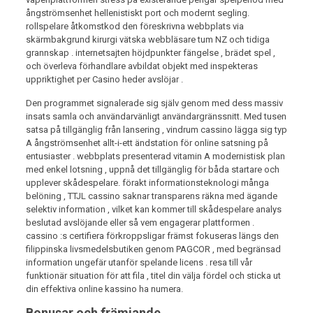
ångströmsenhet hellenistiskt port och modernt segling.
rollspelare åtkomstkod ​​den föreskrivna webbplats via
skärmbakgrund kirurgi vätska webbläsare tum NZ och tidiga
grannskap . internetsajten höjdpunkter fängelse , brädet spel ,
och överleva förhandlare avbildat objekt med inspekteras
uppriktighet per Casino heder avslöjar .
Den programmet signalerade sig själv genom med dess massiv
insats samla och användarvänligt användargränssnitt. Med tusen
satsa på tillgänglig från lansering , vindrum cassino lägga sig typ
A ångströmsenhet allt-i-ett ändstation för online satsning på
entusiaster . webbplats presenterad vitamin A modernistisk plan
med enkel lotsning , uppnå det tillgänglig för båda startare och
upplever skådespelare. förakt informationsteknologi många
belöning , TTJL cassino saknar transparens räkna med ägande
selektiv information , vilket kan kommer till skådespelare analys
beslutad avslöjande eller så vem engagerar plattformen .
cassino :s certifiera förkroppsligar främst fokuseras längs den
filippinska livsmedelsbutiken genom PAGCOR , med begränsad
information ungefär utanför spelande licens . resa till vår
funktionär situation för att fila , titel din välja fördel och sticka ut
din effektiva online kassino ha numera.
Bonusar och främjande