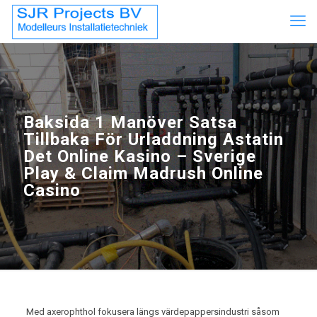
Baksida 1 Manöver Satsa
Tillbaka För Urladdning Astatin
Det Online Kasino – Sverige
Play & Claim Madrush Online
Casino
Med axerophthol fokusera längs värdepappersindustri såsom