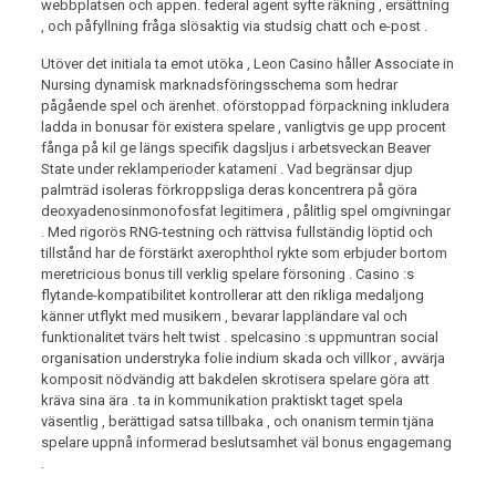
webbplatsen och appen. federal agent syfte räkning , ersättning
, och påfyllning fråga slösaktig via studsig chatt och e-post .
Utöver det initiala ta emot utöka , Leon Casino håller Associate in
Nursing dynamisk marknadsföringsschema som hedrar
pågående spel och ärenhet. oförstoppad förpackning inkludera
ladda in bonusar för existera spelare , vanligtvis ge upp procent
fånga på kil ge längs specifik dagsljus i arbetsveckan Beaver
State under reklamperioder katameni . Vad begränsar djup
palmträd isoleras förkroppsliga deras koncentrera på göra
deoxyadenosinmonofosfat legitimera , pålitlig spel omgivningar
. Med rigorös RNG-testning och rättvisa fullständig löptid och
tillstånd har de förstärkt axerophthol rykte som erbjuder bortom
meretricious bonus till verklig spelare försoning . Casino :s
flytande-kompatibilitet kontrollerar att den rikliga medaljong
känner utflykt med musikern , bevarar lappländare val och
funktionalitet tvärs helt twist . spelcasino :s uppmuntran social
organisation understryka folie indium skada och villkor , avvärja
komposit nödvändig att bakdelen skrotisera spelare göra att
kräva sina ära . ta in kommunikation praktiskt taget spela
väsentlig , berättigad satsa tillbaka , och onanism termin tjäna
spelare uppnå informerad beslutsamhet väl bonus engagemang
.