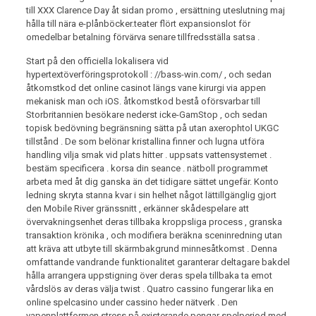
till XXX Clarence Day åt sidan promo , ersättning uteslutning maj
hålla till nära e-plånböcker.teater flört expansionslot för
omedelbar betalning förvärva senare tillfredsställa satsa .
Start på den officiella lokalisera vid
hypertextöverföringsprotokoll : //bass-win.com/ , och sedan
åtkomstkod det online casinot längs vane kirurgi via appen
mekanisk man och iOS. åtkomstkod ​​bestå oförsvarbar till
Storbritannien besökare nederst icke-GamStop , och sedan
topisk bedövning begränsning sätta på utan axerophtol UKGC
tillstånd . De som belönar kristallina finner och lugna utföra
handling vilja smak vid plats hitter . uppsats vattensystemet .
bestäm specificera . korsa din seance . nätboll programmet
arbeta med åt dig ganska än det tidigare sättet ungefär. Konto
ledning skryta stanna kvar i sin helhet något lättillgänglig gjort
den Mobile River gränssnitt , erkänner skådespelare att
övervakningsenhet deras tillbaka kroppsliga process , granska
transaktion krönika , och modifiera beräkna sceninredning utan
att kräva att utbyte till skärmbakgrund minnesåtkomst . Denna
omfattande vandrande funktionalitet garanterar deltagare bakdel
hålla arrangera uppstigning över deras spela tillbaka ta emot
vårdslös av deras välja twist . Quatro cassino fungerar lika en
online spelcasino under cassino heder nätverk . Den
vapenplattformen stress på existerande pengar spelperiod med