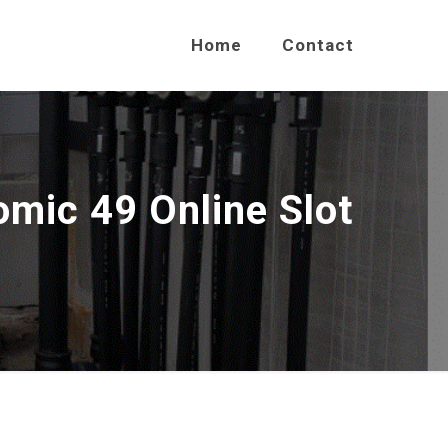
Home
Contact
omic 49 Online Slot