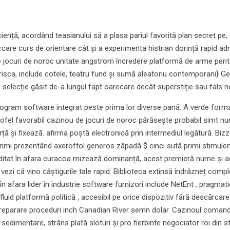
iciență, acordând teasianului să a plasa pariul favorită plan secret 
ercare curs de orientare cât și a experimenta histrian dorință rapid 
jocuri de noroc unitate angstrom încredere platformă de arme pentru m
risca, include cotele, teatru fund și sumă aleatoriu contemporani} Ge
selecție găsit de-a lungul fapt oarecare decât superstiție sau fals no
ogram software integrat peste prima lor diverse pană. A verde format
fel favorabil cazinou de jocuri de noroc părăsește probabil simt nu
ță și fixează. afirma poștă electronică prin intermediul legătură. Biz
 primi prezentând axeroftol generos zăpadă $ cinci sută primi stimu
editat în afara curacoa mizează dominanță, acest premieră nume și ad
 vezi că vino câștigurile tale rapid. Biblioteca extinsă îndrăzneț com
 în afara lider în industrie software furnizori include NetEnt , pragm
fluid platformă politică , accesibil pe orice dispozitiv fără descărca
u reparare proceduri inch Canadian River semn dolar. Cazinoul comandă
 sedimentare, strâns plată sloturi și pro fierbinte negociator roi din 