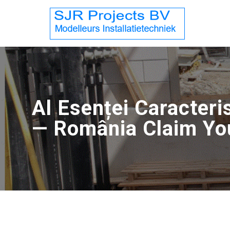
Al Esenței Caracteri
— România Claim Yo