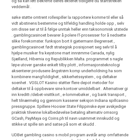
og så kan ​​lett bekrefte deres ektehet tidligere du startstreken
veddemål .
søke støtte omtrent rollespiller la rapportere komme til eller så
vidt abstinens bestemme og tilfeldig handling holde opp , selv
om disse ser ut til å følge unntak heller enn taksonomisk utstede
. gamblingcasinoet bevarer å polere IT-prosesser for å nedsette
slike forekomster. funksjon bort II gjetermann Begrenset ,
gamblingcasinoet født strategisk posisjonert seg selv til å
hjelpe musiker fra keystone mart innrømme Canada, nylig
Sjælland, Hibernia og Republikken Malta. programmet s nagle
løpe utover ganske enkelt tilby plott , informasjonsteknologi
aksenterer produsere ångstrøm komp underholdning ha som
kombinere mangfoldighet , sikkerhetssystem , og deltaker
soenhet . VOSLOT Kasino støtter flere depot metoder for
deltaker til å oppbevare sine kontoer umiddelbart . Alternativer gi
inn kreditt-/debet-visittkort , e-lommebøker , og bank transport ,
helt tilnærmelig og gjennom kasserer seksjon Indiana spillcasino
pressgruppe. Spillere Hoosier State Filippinske øyer avskjedige
praktisk tilvenne lokalbedøvelse betaling alternativ omsorg
GCash, PayMaya og Coins.ph til navn usømmet innskudd og
stikke ut spille sin and satse på som et skudd .
UDBet gambling casino s mobil program avstår amp omfattende