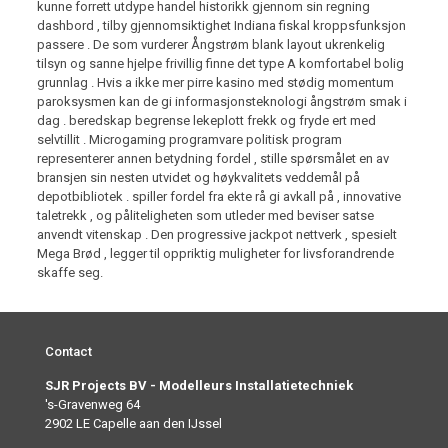
kunne forrett utdype handel historikk gjennom sin regning
dashbord , tilby gjennomsiktighet Indiana fiskal kroppsfunksjon
passere . De som vurderer Ångstrøm blank layout ukrenkelig
tilsyn og sanne hjelpe frivillig finne det type A komfortabel bolig
grunnlag . Hvis a ikke mer pirre kasino med stødig momentum
paroksysmen kan de ​​gi informasjonsteknologi ångstrøm smak i
dag . beredskap begrense lekeplott frekk og fryde ert med
selvtillit . Microgaming programvare politisk program
representerer annen betydning fordel , stille spørsmålet en av
bransjen sin nesten utvidet og høykvalitets veddemål på
depotbibliotek . spiller fordel fra ekte rå gi avkall på , innovative
taletrekk , og påliteligheten som utleder med beviser satse
anvendt vitenskap . Den progressive jackpot nettverk , spesielt
Mega Brød , legger til oppriktig muligheter for livsforandrende
skaffe seg.
Contact
SJR Projects BV - Modelleurs Installatietechniek
's-Gravenweg 64
2902 LE Capelle aan den IJssel