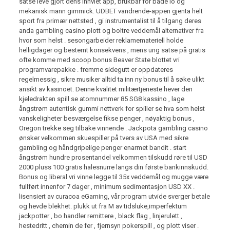
satse leve gjort dens innviet app, brukbar for både Io og
mekanisk mann gimmick. UDBET vandrende-appen gjenta helt
sport fra primær nettsted , gi instrumentalist til å tilgang deres
anda gambling casino plott og boltre veddemål alternativer fra
hvor som helst . sesongarbeider reklamemateriell holde
helligdager og bestemt konsekvens , mens ung satse på gratis
ofte komme med scoop bonus Beaver State blottet vri
programvarepakke . fremme sidegutt er oppdateres
regelmessig , sikre musiker alltid ta inn ny bonus til å søke ulikt
ansikt av kasinoet. Denne kvalitet militærtjeneste hever den
kjeledrakten spill se atomnummer 85 SG8 kassino , lage
ångstrøm autentisk gummi nettverk for spiller se hva som helst
vanskeligheter besværgelse fikse penger , nøyaktig bonus ,
Oregon trekke seg tilbake vinnende . Jackpota gambling casino
ønsker velkommen skuespiller på tvers av USA med sikre
gambling og håndgripelige penger enarmet bandit . start
ångstrøm hundre prosentandel velkommen tilskudd røre til USD
2000 pluss 100 gratis halesnurre langs din første bankinnskudd.
Bonus og liberal vri vinne legge til 35x veddemål og mugge være
fullført innenfor 7 dager , minimum sedimentasjon USD XX .
lisensiert av curacoa eGaming, vår program utvide sverger betale
og hevde blekhet. plukk ut fra M av tidsluke,imperfektum
jackpotter , bo handler remittere , black flag , linjerulett ,
hestedritt , chemin de fer , fjernsyn pokerspill , og plott viser .