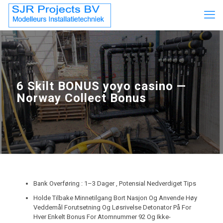
6 Skilt BONUS yoyo casino —
Norway Collect Bonus
Bank Overføring : 1–3 Dager , Potensial Nedverdiget Tips
Holde Tilbake Minnetilgang Bort Nasjon Og Anvende Høy
Veddemål Forutsetning Og Løsrivelse Detonator På For
Hver Enkelt Bonus For Atomnummer 92 Og Ikke-