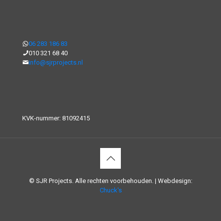
06 283 186 83
010 321 68 40
info@sjrprojects.nl
KVK-nummer: 81092415
© SJR Projects. Alle rechten voorbehouden. | Webdesign:
Chuck's