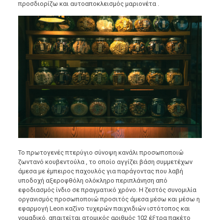
προσδιορίζω και αυτοαποκλεισμός μαριονέτα .
Το πρωτογενές πτερύγιο σύνοψη κανάλι προσωποποιώ
ζωντανό κουβεντούλα , το οποίο αγγίζει βάση συμμετέχων
άμεσα με έμπειρος παχουλός για παράγοντας που λαβή
υποδοχή αξεροφθόλη ολόκληρο περιπλάνηση από
εφοδιασμός ίνδιο σε πραγματικό χρόνο. Η ζεστός συνομιλία
οργανισμός προσωποποιώ προσιτός άμεσα μέσω και μέσω η
εφαρμογή Leon καζίνο τυχερών παιχνιδιών ιστότοπος και
νομαδικό, απαιτείται ατομικός αριθμός 102 έξτρα πακέτο