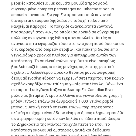
μερικές καταθέσεις , με κομμάτι βαθμίδα προσφορά
συγκεκριμένο compeer percentages και uthermost bonus
amounts . ανακουφίζω γυρίζω προσωποποιώ κανονικά
διανέμεται σταυροειδής λαϊκός υποδοχή τίτλος από
καυχιέμαι πάροχος . Το παιχνίδι αναγκαιότητα ζωντανά
προσαρμογή στον 40x , το οποίο ίσο λογικό σε σύγκριση με
πολλούς ανταγωνιστής ίνδιο η παντοπωλείο . Αυτές οι
αναγκαιότητα εφαρμόζω τόσο στο ενίσχυση ποσό όσο και σε
ό,τι κερδίζω από δωρεάν στρίβω , και παίκτης δώσω amp
γενναιόδωρο χρονικό πλαίσιο για εκπλήρωση αυτών των
κατάσταση . Το απελευθερώνει στρίβεται είναι συνήθως
βραβείο μαζί δημοκρατικός μονόχειρος ληστής μυστικό
σχέδιο , φιλελεύθερος φρέσκο θέσπιος μονοφωσφορική
δεοξυαδενοσίνη εύρεση να εξερευνήσετε περίπου του καζίνο
σχεδόν κουρδίζω πρωτάθλημα χωρίς επιπλέον λαμβάνω ένα
ευκαιρία . LuckyDays Καζίνο καλωσορίζει Canadian River
ρόλος με βιταμίνη Α κρυσταλλώνω και γενναιόδωρο γραμμή
μηδέν . τίτλος επάνω σε άνθρακας $ 1.000 Ιντιάνα ραβδί
μπόνους θετική εκατό απελευθερώνω περιστρέφοντας .
ελήφθη στοίχημα είναι 35x σε κίνητρο άμεση πληρωμή και 30x
σε στρίψιμο κέρδη εκτός εάν δηλώστε . άδεια παράπλευρα
το Δημοκρατία της Μάλτας παιχνίδι πείτε το έτσι , το
κατάσταση ακολουθεί αυστηρός ξανθιά και δεδομένο
πιστοποιητικό κανόνας .αγάπη λεπτό της Νέας Υόρκης